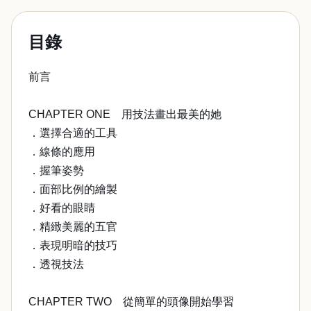
目錄
前言
CHAPTER ONE 用技法畫出最美的她
．選擇合適的工具
．線條的應用
．握筆姿勢
．面部比例的繪製
．好看的眼睛
．精緻美麗的五官
．表現明暗的技巧
．透視技法
CHAPTER TWO 從簡單的頭像開始學習