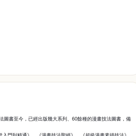
法圖書至今，已經出版幾大系列、60餘種的漫畫技法圖書，備
從入門到精通》、《漫畫技法聖經》、《超級漫畫素描技法》