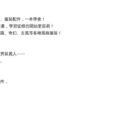
作、服裝配件，一本學會！
畫書，學習從模仿開始更容易！
學園、奇幻、古風等各種風格服裝！
、男裝麗人⋯⋯
趣。
配件，
，