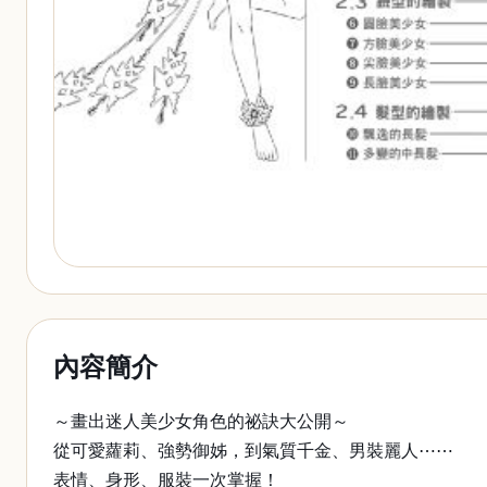
內容簡介
～畫出迷人美少女角色的祕訣大公開～
從可愛蘿莉、強勢御姊，到氣質千金、男裝麗人⋯⋯
表情、身形、服裝一次掌握！