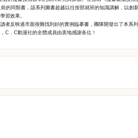
之前的同類書，該系列圖書超越以往按部就班的知識講解，以創
的學習效果。
多讀者反映過市面很難找到好的實例臨摹書，團隊開發出了本系
，C．C動漫社的全體成員由衷地感謝各位！