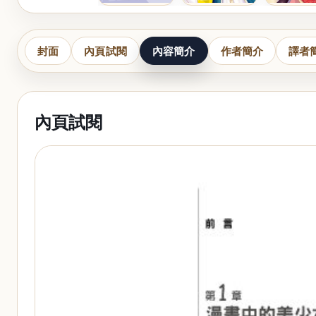
封面
內頁試閱
內容簡介
作者簡介
譯者
內頁試閱