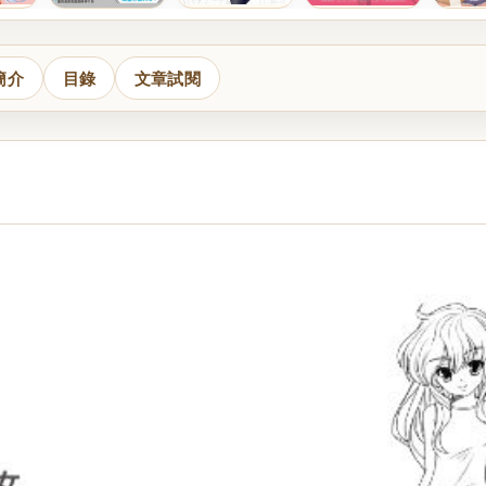
簡介
目錄
文章試閱