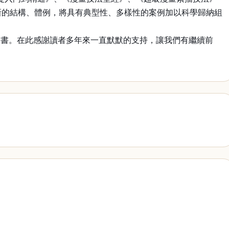
新的結構、體例，將具有典型性、多樣性的案例加以科學歸納組
列書。在此感謝讀者多年來一直默默的支持，讓我們有繼續前