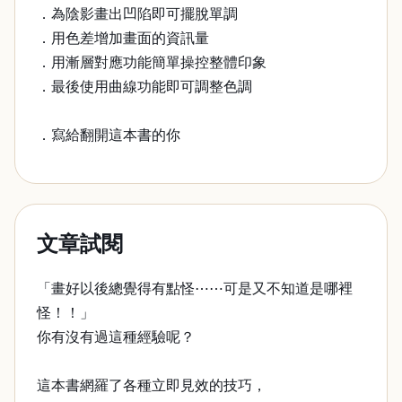
．為陰影畫出凹陷即可擺脫單調
．用色差增加畫面的資訊量
．用漸層對應功能簡單操控整體印象
．最後使用曲線功能即可調整色調
．寫給翻開這本書的你
文章試閱
「畫好以後總覺得有點怪⋯⋯可是又不知道是哪裡
怪！！」
你有沒有過這種經驗呢？
這本書網羅了各種立即見效的技巧，