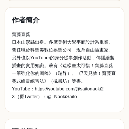
作者簡介
齋藤直葵
日本山形縣出身。多摩美術大學平面設計系畢業。
曾任職於科樂美數位娛樂公司，現為自由插畫家。
另外也以YouTuber的身分從事創作活動，傳播繪製
插畫的實用知識。著有《這樣畫太可惜！齋藤直葵
一筆強化你的圖稿》（瑞昇）、《7天見效！齋藤直
葵式繪畫練習法》（楓書坊）等書。
YouTube：https://youtube.com/@saitonaoki2
X（原Twitter）：@_NaokiSaito