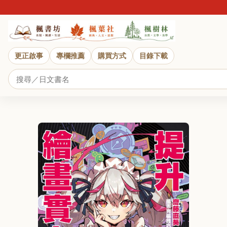
更正啟事
專欄推薦
購買方式
目錄下載