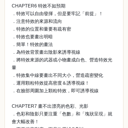
CHAPTER6 特效不如預期
．特效可以自由發揮，但是要牢記「前提」！
．注意特效的來源和流向
．特效的位置和量要有疏有密
．特效也要畫出明暗
．簡單！特效的畫法
．為特效背景畫出陰影來誘導視線
．將特效來源的武器或小物畫成白色、營造特效光
暈
．特效集中線要畫出不同大小，營造疏密變化
．運用顆粒特效提高密度＆誘導視線！
．在臉部周圍加上顆粒特效，即可誘導視線
CHAPTER7 畫不出漂亮的色彩、光影
．色彩和陰影只要注重「色數」和「塊狀呈現」就
會大幅改善！