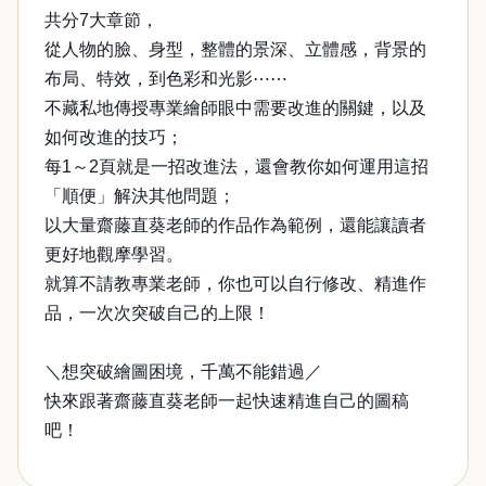
共分7大章節，
從人物的臉、身型，整體的景深、立體感，背景的
布局、特效，到色彩和光影⋯⋯
不藏私地傳授專業繪師眼中需要改進的關鍵，以及
如何改進的技巧；
每1～2頁就是一招改進法，還會教你如何運用這招
「順便」解決其他問題；
以大量齋藤直葵老師的作品作為範例，還能讓讀者
更好地觀摩學習。
就算不請教專業老師，你也可以自行修改、精進作
品，一次次突破自己的上限！
＼想突破繪圖困境，千萬不能錯過／
快來跟著齋藤直葵老師一起快速精進自己的圖稿
吧！