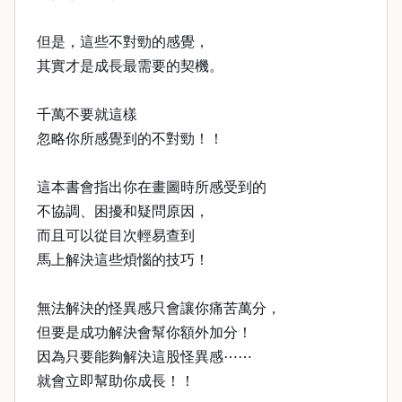
但是，這些不對勁的感覺，
其實才是成長最需要的契機。
千萬不要就這樣
忽略你所感覺到的不對勁！！
這本書會指出你在畫圖時所感受到的
不協調、困擾和疑問原因，
而且可以從目次輕易查到
馬上解決這些煩惱的技巧！
無法解決的怪異感只會讓你痛苦萬分，
但要是成功解決會幫你額外加分！
因為只要能夠解決這股怪異感⋯⋯
就會立即幫助你成長！！