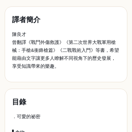
譯者簡介
陳良才
曾翻譯《戰鬥外傷救護》《第二次世界大戰軍用槍
械：手槍&衝鋒槍篇》《二戰戰術入門》等書，希望
能藉由文字讓更多人瞭解不同視角下的歷史發展，
享受知識帶來的樂趣。
目錄
．可愛的祕密