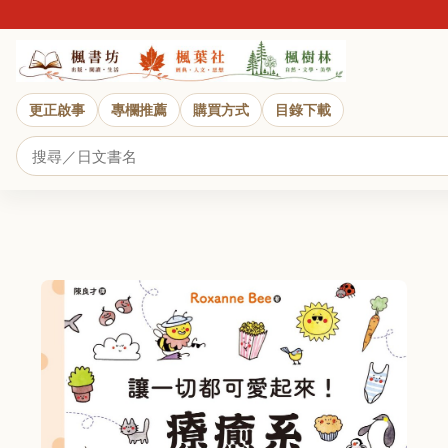
更正啟事
專欄推薦
購買方式
目錄下載