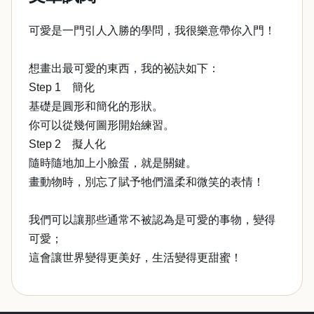
可愛是一門引人入勝的學問，我很樂意帶你入門！
想畫出最可愛的東西，我的祕訣如下：
Step 1 簡化
基礎是圓形和簡化的形狀。
你可以從幾何圖形開始練習。
Step 2 擬人化
隨時隨地加上小臉蛋，就是關鍵。
畫動物時，別忘了賦予牠們溫柔和微笑的表情！
我們可以讓那些通常不被認為是可愛的事物，變得
可愛；
這會讓世界變得更美好，生活變得更甜蜜！