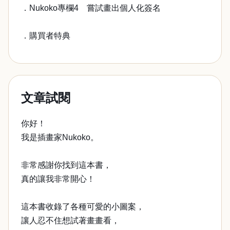
．Nukoko專欄4 嘗試畫出個人化簽名
．購買者特典
文章試閱
你好！
我是插畫家Nukoko。
非常感謝你找到這本書，
真的讓我非常開心！
這本書收錄了各種可愛的小圖案，
讓人忍不住想試著畫畫看，