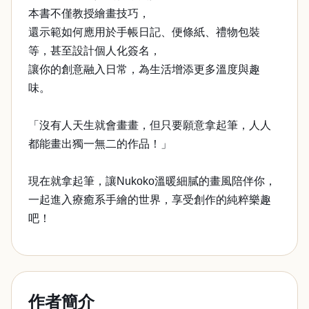
本書不僅教授繪畫技巧，
還示範如何應用於手帳日記、便條紙、禮物包裝
等，甚至設計個人化簽名，
讓你的創意融入日常，為生活增添更多溫度與趣
味。
「沒有人天生就會畫畫，但只要願意拿起筆，人人
都能畫出獨一無二的作品！」
現在就拿起筆，讓Nukoko溫暖細膩的畫風陪伴你，
一起進入療癒系手繪的世界，享受創作的純粹樂趣
吧！
作者簡介