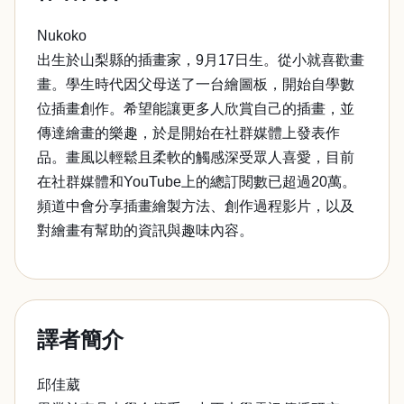
Nukoko
出生於山梨縣的插畫家，9月17日生。從小就喜歡畫
畫。學生時代因父母送了一台繪圖板，開始自學數
位插畫創作。希望能讓更多人欣賞自己的插畫，並
傳達繪畫的樂趣，於是開始在社群媒體上發表作
品。畫風以輕鬆且柔軟的觸感深受眾人喜愛，目前
在社群媒體和YouTube上的總訂閱數已超過20萬。
頻道中會分享插畫繪製方法、創作過程影片，以及
對繪畫有幫助的資訊與趣味內容。
譯者簡介
邱佳葳