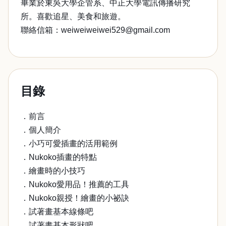
畢業於東吳大學企管系、中正大學電訊傳播研究
所。喜歡追星、美食和旅遊。
聯絡信箱：weiweiweiwei529@gmail.com
目錄
．前言
．個人簡介
．小巧可愛插畫的活用範例
．Nukoko插畫的特點
．繪畫時的小技巧
．Nukoko愛用品！推薦的工具
．Nukoko親授！繪畫的小祕訣
．試著畫基本線條吧
．試著畫基本形狀吧