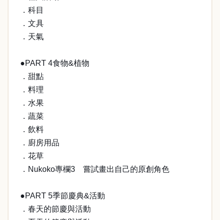
．科目
．文具
．天氣
●PART 4食物&植物
．甜點
．料理
．水果
．蔬菜
．飲料
．廚房用品
．花草
．Nukoko專欄3 嘗試畫出自己的原創角色
●PART 5季節慶典&活動
．春天的節慶與活動