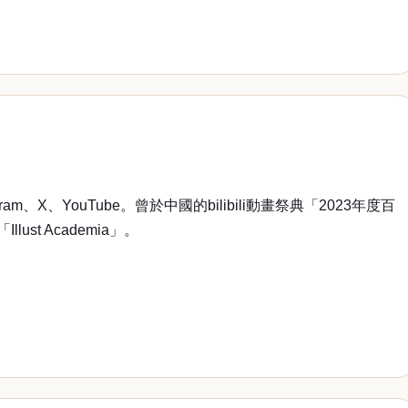
、YouTube。曾於中國的bilibili動畫祭典「2023年度百
t Academia」。