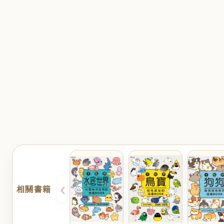
‹
相關書籍