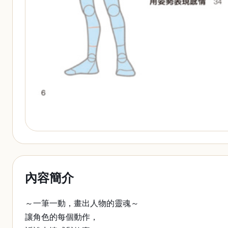
內容簡介
～一筆一動，畫出人物的靈魂～
讓角色的每個動作，