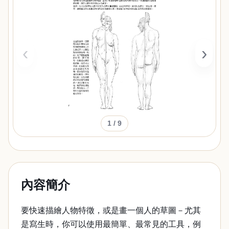
‹
›
1
/ 9
內容簡介
要快速描繪人物特徵，或是畫一個人的草圖－尤其
是寫生時，你可以使用最簡單、最常見的工具，例