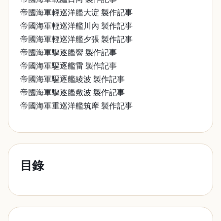
帝國海軍輕巡洋艦大淀 製作記事
帝國海軍輕巡洋艦川內 製作記事
帝國海軍輕巡洋艦夕張 製作記事
帝國海軍驅逐艦響 製作記事
帝國海軍驅逐艦雷 製作記事
帝國海軍驅逐艦綾波 製作記事
帝國海軍驅逐艦敷波 製作記事
帝國海軍重巡洋艦筑摩 製作記事
目錄