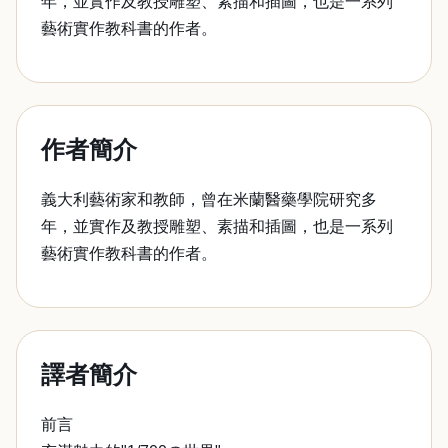
年，並實作及教授雕塑、素描和插圖，也是一系列
藝術實作教科書的作者。
作者簡介
義大利藝術家和教師，曾在米蘭醫藥學院研究多
年，並實作及教授雕塑、素描和插圖，也是一系列
藝術實作教科書的作者。
譯者簡介
前言