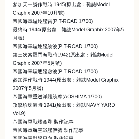
參加天一號作戰時 1945(原出處：雜誌Model
Graphix 2007年10月號)
帝國海軍驅逐艦雷(PIT-ROAD 1/700)
最終時 1944(原出處：雜誌Model Graphix 2007年5
月號)
帝國海軍驅逐艦綾波(PIT-ROAD 1/700)
第三次索羅門海戰時1942(原出處：雜誌Model
Graphix 2007年5月號)
帝國海軍驅逐艦敷波(PIT-ROAD 1/700)
參加渾作戰時 1944(原出處：雜誌Model Graphix
2007年5月號)
帝國海軍重巡洋艦筑摩(AOSHIMA 1/700)
攻擊珍珠港時 1941(原出處：雜誌NAVY YARD
Vol.9)
帝國海軍戰艦金剛 製作記事
帝國海軍航空戰艦伊勢 製作記事
帝國海軍戰艦日向 製作記事