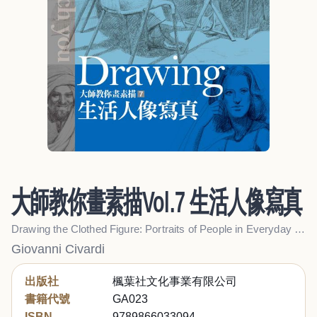
大師教你畫素描Vol.7 生活人像寫真
Drawing the Clothed Figure: Portraits of People in Everyday Life
Giovanni Civardi
出版社
楓葉社文化事業有限公司
書籍代號
GA023
ISBN
9789866033094