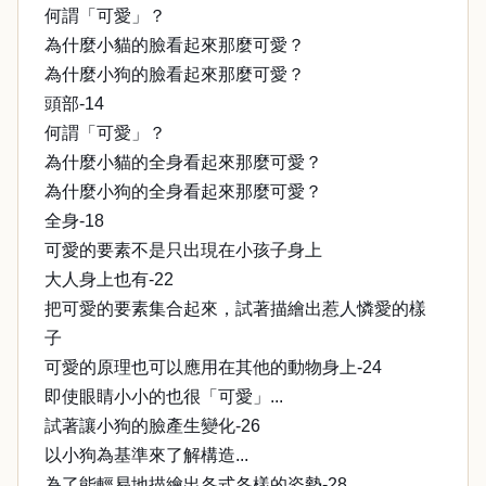
何謂「可愛」？
為什麼小貓的臉看起來那麼可愛？
為什麼小狗的臉看起來那麼可愛？
頭部-14
何謂「可愛」？
為什麼小貓的全身看起來那麼可愛？
為什麼小狗的全身看起來那麼可愛？
全身-18
可愛的要素不是只出現在小孩子身上
大人身上也有-22
把可愛的要素集合起來，試著描繪出惹人憐愛的樣
子
可愛的原理也可以應用在其他的動物身上-24
即使眼睛小小的也很「可愛」...
試著讓小狗的臉產生變化-26
以小狗為基準來了解構造...
為了能輕易地描繪出各式各樣的姿勢-28