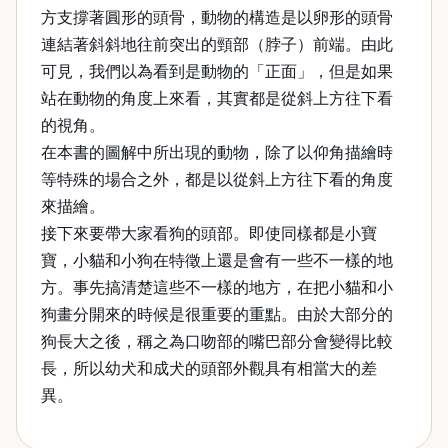
方支撐著圓形的頭骨，動物的構造是以卵形的頭骨
連結著斜斜地往前突出的頸部（脖子）前端。由此
可見，我們以為看到是動物的「正面」，但是如果
站在動物的角度上來看，其實都是從斜上方往下看
的視角。
在本書的圖解中所出現的動物，除了以仰角描繪時
等特殊的場合之外，都是以從斜上方往下看的角度
來描繪。
接下來要帶大家看狗的頭部。即使同樣都是小寶
寶，小貓和小狗在特徵上還是會有一些不一樣的地
方。事先搞清楚這些不一樣的地方，在把小貓和小
狗畫分開來的時候是很重要的重點。由於大部分的
狗長大之後，稱之為口吻部的嘴巴部分會變得比較
長，所以幼犬和成犬的頭部外觀具有相當大的差
異。