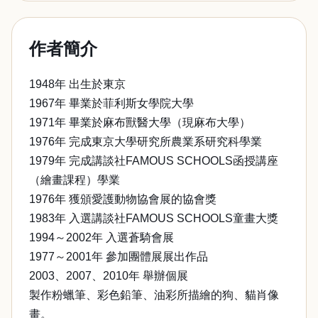
作者簡介
1948年 出生於東京
1967年 畢業於菲利斯女學院大學
1971年 畢業於麻布獸醫大學（現麻布大學）
1976年 完成東京大學研究所農業系研究科學業
1979年 完成講談社FAMOUS SCHOOLS函授講座
（繪畫課程）學業
1976年 獲頒愛護動物協會展的協會獎
1983年 入選講談社FAMOUS SCHOOLS童畫大獎
1994～2002年 入選蒼騎會展
1977～2001年 參加團體展展出作品
2003、2007、2010年 舉辦個展
製作粉蠟筆、彩色鉛筆、油彩所描繪的狗、貓肖像
畫。