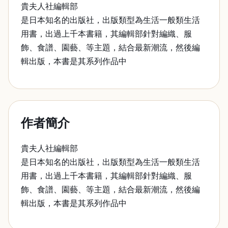
貴夫人社編輯部
是日本知名的出版社，出版類型為生活一般類生活
用書，出過上千本書籍，其編輯部針對編織、服
飾、食譜、園藝、等主題，結合最新潮流，然後編
輯出版，本書是其系列作品中
作者簡介
貴夫人社編輯部
是日本知名的出版社，出版類型為生活一般類生活
用書，出過上千本書籍，其編輯部針對編織、服
飾、食譜、園藝、等主題，結合最新潮流，然後編
輯出版，本書是其系列作品中