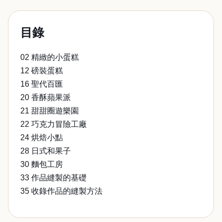
目錄
02 精緻的小蛋糕
12 磅裝蛋糕
16 聖代百匯
20 香酥蘋果派
21 甜甜圈遊樂園
22 巧克力冒險工廠
24 烘焙小點
28 日式和果子
30 麵包工房
33 作品縫製的基礎
35 收錄作品的縫製方法