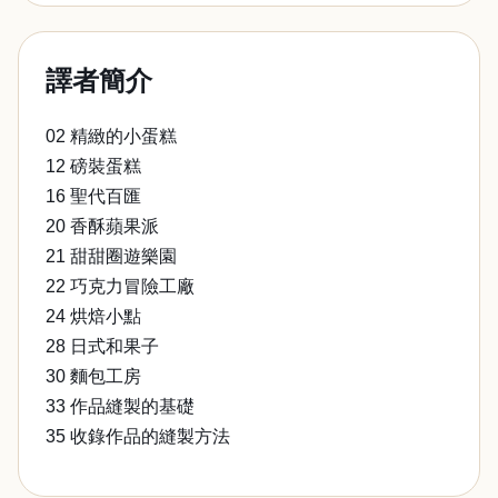
譯者簡介
02 精緻的小蛋糕
12 磅裝蛋糕
16 聖代百匯
20 香酥蘋果派
21 甜甜圈遊樂園
22 巧克力冒險工廠
24 烘焙小點
28 日式和果子
30 麵包工房
33 作品縫製的基礎
35 收錄作品的縫製方法