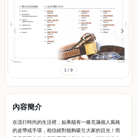
‹
›
1
/ 9
內容簡介
在流行時尚的生活裡，如果能有一條充滿個人風格
的皮帶或手環，相信絕對能夠吸引大家的目光！而