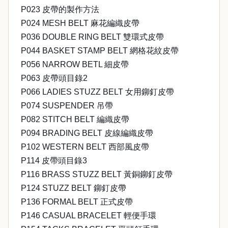
P023 皮帶的製作方法
P024 MESH BELT 麻花編織皮帶
P036 DOUBLE RING BELT 雙環式皮帶
P044 BASKET STAMP BELT 網格花紋皮帶
P056 NARROW BETL 細皮帶
P063 皮帶頭目錄2
P066 LADIES STUZZ BELT 女用鉚釘皮帶
P074 SUSPENDER 吊帶
P082 STITCH BELT 編織皮帶
P094 BRADING BELT 皮線編織皮帶
P102 WESTERN BELT 西部風皮帶
P114 皮帶頭目錄3
P116 BRASS STUZZ BELT 黃銅鉚釘皮帶
P124 STUZZ BELT 鉚釘皮帶
P136 FORMAL BELT 正式皮帶
P146 CASUAL BRACELET 輕便手環