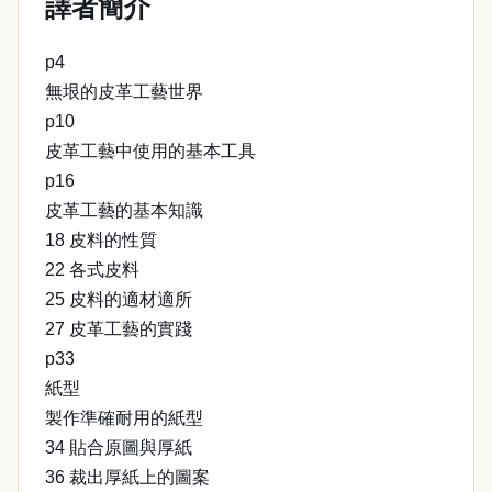
譯者簡介
p4
無垠的皮革工藝世界
p10
皮革工藝中使用的基本工具
p16
皮革工藝的基本知識
18 皮料的性質
22 各式皮料
25 皮料的適材適所
27 皮革工藝的實踐
p33
紙型
製作準確耐用的紙型
34 貼合原圖與厚紙
36 裁出厚紙上的圖案