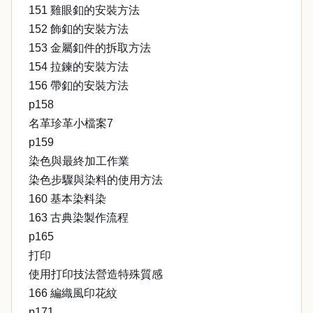
151 雞眼釦的安裝方法
152 飾釦的安裝方法
153 金屬釦件的拆取方法
154 拉鍊的安裝方法
156 帶釦的安裝方法
p158
名革珍革小檔案7
p159
染色與最終加工作業
染色步驟與染料的使用方法
160 基本染料染
163 古典染製作流程
p165
打印
使用打印技法營造特殊質感
166 編織風印花紋
p171