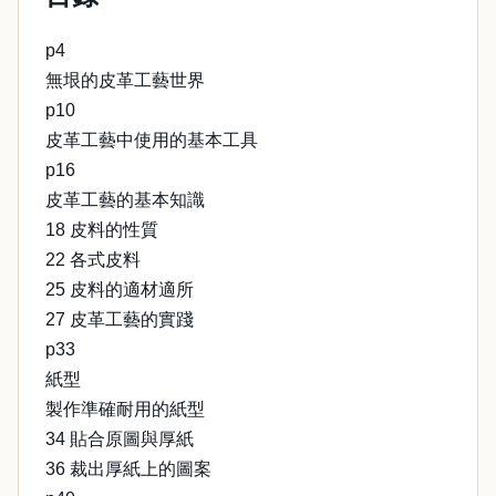
p4
無垠的皮革工藝世界
p10
皮革工藝中使用的基本工具
p16
皮革工藝的基本知識
18 皮料的性質
22 各式皮料
25 皮料的適材適所
27 皮革工藝的實踐
p33
紙型
製作準確耐用的紙型
34 貼合原圖與厚紙
36 裁出厚紙上的圖案