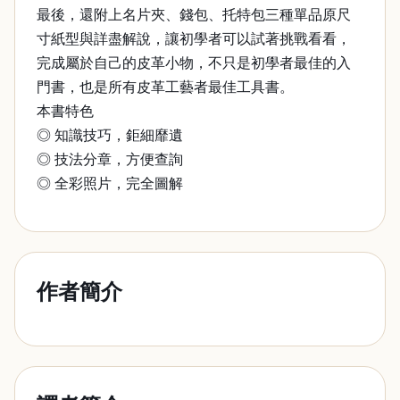
最後，還附上名片夾、錢包、托特包三種單品原尺
寸紙型與詳盡解說，讓初學者可以試著挑戰看看，
完成屬於自己的皮革小物，不只是初學者最佳的入
門書，也是所有皮革工藝者最佳工具書。
本書特色
◎ 知識技巧，鉅細靡遺
◎ 技法分章，方便查詢
◎ 全彩照片，完全圖解
作者簡介