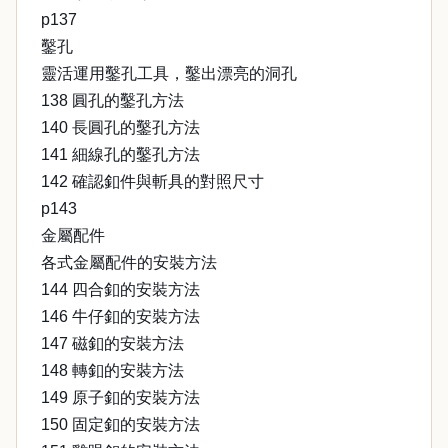
p137
鑿孔
靈活運用鑿孔工具，鑿出漂亮的洞孔
138 圓孔的鑿孔方法
140 長圓孔的鑿孔方法
141 細線孔的鑿孔方法
142 確認釦件與斬具的對照尺寸
p143
金屬配件
各式金屬配件的安裝方法
144 四合釦的安裝方法
146 牛仔釦的安裝方法
147 磁釦的安裝方法
148 轉釦的安裝方法
149 原子釦的安裝方法
150 固定釦的安裝方法