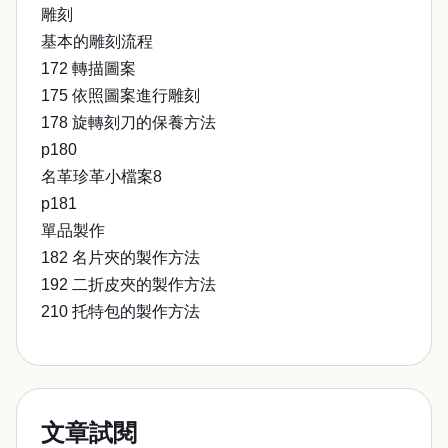
雕刻
基本的雕刻流程
172 轉描圖案
175 依照圖案進行雕刻
178 旋轉刻刀的保養方法
p180
名革珍革小檔案8
p181
單品製作
182 名片夾的製作方法
192 二折皮夾的製作方法
210 托特包的製作方法
文章試閱