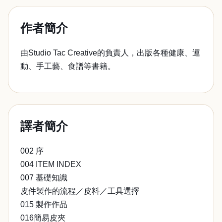
作者簡介
由Studio Tac Creative的負責人，出版各種健康、運
動、手工藝、食譜等書籍。
譯者簡介
002 序
004 ITEM INDEX
007 基礎知識
皮件製作的流程／皮料／工具選擇
015 製作作品
016簡易皮夾