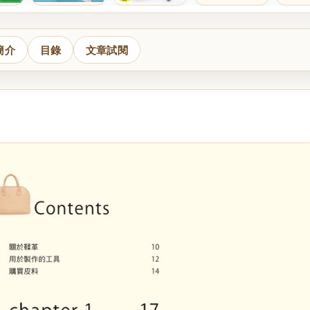
簡介
目錄
文章試閱