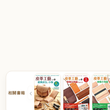
‹
相關書籍