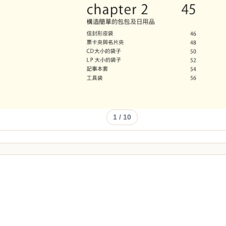
1
/ 10