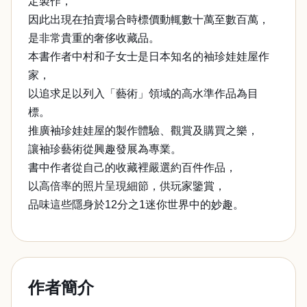
定製作，
因此出現在拍賣場合時標價動輒數十萬至數百萬，
是非常貴重的奢侈收藏品。
本書作者中村和子女士是日本知名的袖珍娃娃屋作
家，
以追求足以列入「藝術」領域的高水準作品為目
標。
推廣袖珍娃娃屋的製作體驗、觀賞及購買之樂，
讓袖珍藝術從興趣發展為專業。
書中作者從自己的收藏裡嚴選約百件作品，
以高倍率的照片呈現細節，供玩家鑒賞，
品味這些隱身於12分之1迷你世界中的妙趣。
作者簡介