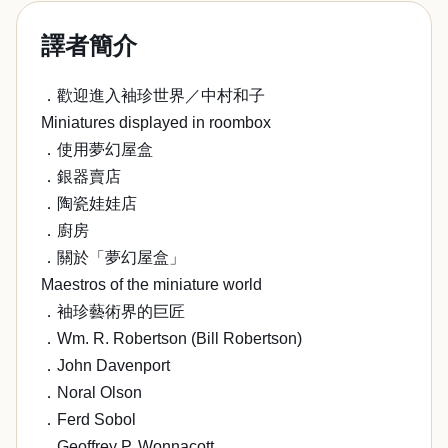
譯者簡介
．歡迎進入袖珍世界／中村和子
Miniatures displayed in roombox
．使用夢幻屋盒
．銀器賣店
．陶瓷娃娃店
．廚房
．關於「夢幻屋盒」
Maestros of the miniature world
．袖珍藝術界的巨匠
．Wm. R. Robertson (Bill Robertson)
．John Davenport
．Noral Olson
．Ferd Sobol
．Geoffrey P. Wonnacott