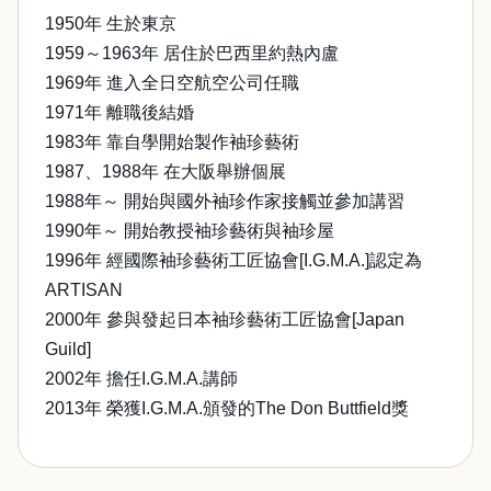
1950年 生於東京
1959～1963年 居住於巴西里約熱內盧
1969年 進入全日空航空公司任職
1971年 離職後結婚
1983年 靠自學開始製作袖珍藝術
1987、1988年 在大阪舉辦個展
1988年～ 開始與國外袖珍作家接觸並參加講習
1990年～ 開始教授袖珍藝術與袖珍屋
1996年 經國際袖珍藝術工匠協會[I.G.M.A.]認定為
ARTISAN
2000年 參與發起日本袖珍藝術工匠協會[Japan
Guild]
2002年 擔任I.G.M.A.講師
2013年 榮獲I.G.M.A.頒發的The Don Buttfield獎