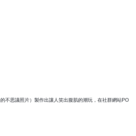
的不思議照片）製作出讓人笑出腹肌的潮玩，在社群網站PO