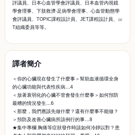
評議員、日本心血管學會評議員、日本血管內視鏡
學會理事、下肢救濟‧足病學會理事、心血管動態學
會評議員、TOPIC課程設計員、JET課程設計員、㏄
T組織委員等等。
譯者簡介
＜你的心臟現在發生了什麼事＞幫助血液循環全身
的心臟功能與代表性疾病…4
＜放著衰弱化的心臟不管會發生什麼事＞如何預防
最糟的情況發生…6
＜那麼，我們應該先做什麼？還有什麼事不能做？
＞預防及改善心臟病所該例行的事…8
★集中專欄 胸痛等症狀發作時該如何冷靜以對？患