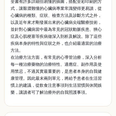
全書有許多詳細但易懂的插圖，搭配全彩印刷的方
式，讓艱澀難懂的心臟病專業常識變得更易讀，從
心臟病的種類、症狀、檢查方法及診斷方式之外，
以及近年來才剛發展出來的心臟病尖端醫療技術，
並針對心臟病當中最為常見的冠狀動脈疾患、狹心
症及心肌梗塞等疾病做深入剖析及解說。除了這些
疾病本身的特性與症狀之外，也介紹最適當的治療
方法。
在治療方法方面，有常見的心導管治療，深入分析
每一種治療藥物的治療特性、適應症、副作用及使
用禁忌，不過其實最重要的，是患者本身的自我健
康管理。因此最末兩則單元，將給予患者在生活習
慣上的建議，從飲食注意事項到生活習慣與休閒娛
樂，讓讀者可了解治療外的自我照護事項。