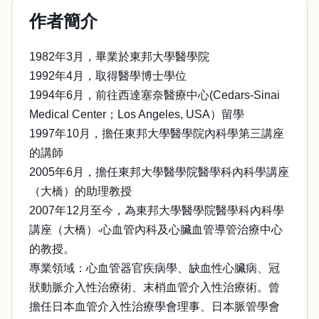
作者簡介
1982年3月，畢業於東邦大學醫學院
1992年4月，取得醫學博士學位
1994年6月，前往西達塞奈醫療中心(Cedars-Sinai
Medical Center；Los Angeles, USA）留學
1997年10月，擔任東邦大學醫學院內科學第三講座
的講師
2005年6月，擔任東邦大學醫學院醫學科內科學講座
（大橋）的助理教授
2007年12月至今，為東邦大學醫學院醫學科內科學
講座（大橋）‧心血管內科及心臟血管導管治療中心
的教授。
專業領域：心血管器官疾病學、缺血性心臟病、冠
狀動脈介入性治療術、末梢血管介入性治療術。曾
擔任日本血管介入性治療學會理事、日本脈管學會