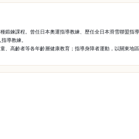
各種鍛鍊課程。曾任日本奧運指導教練、歷任全日本滑雪聯盟指
人指導教練。
童、高齡者等各年齡層健康教育；指導身障者運動，以關東地區