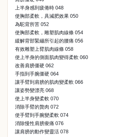
上半身感到疲倦時 048
使胸部柔軟，具減肥效果 050
為駝背所苦 052
使胸部柔軟，雕塑肌肉線條 054
緩解背部緊繃所引起的腰痛 056
有效雕塑上臂肌肉線條 058
使上半身的側面肌肉變得柔軟 060
改善肩膀僵硬 062
手指到手腕僵硬 064
讓手臂到肩膀的肌肉變柔軟 066
讓姿勢變漂亮 068
使上半身變柔軟 070
消除手臂的贅肉 072
使手臂到手腕變柔軟 074
消除慢性肩膀痠痛 076
讓肩膀的動作變靈活 078