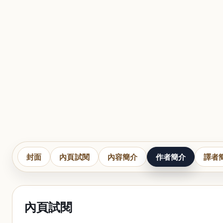
封面
內頁試閱
內容簡介
作者簡介
譯者
內頁試閱