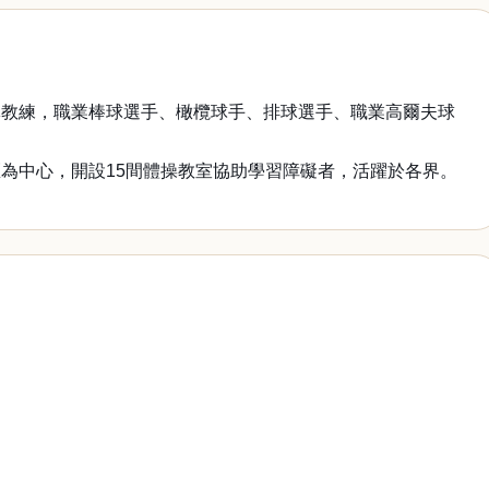
導教練，職業棒球選手、橄欖球手、排球選手、職業高爾夫球
為中心，開設15間體操教室協助學習障礙者，活躍於各界。