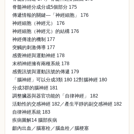
脊髓神經分成分成5個部分 175
傳遞情報的關鍵—「神經細胞」 176
神經細胞（神經元） 176
神經細胞（神經元）的結構 176
神經傳達的機制 177
突觸的刺激傳導 177
感覺神經與運動神經 178
末梢神經擁有兩種系統 178
感覺訊號與運動訊號的傳遞 179
「腦神經」可以分成3類 180 12對腦神經 180
分成3群的腦神經 181
調整臟器與器官功能的「自律神經」 182
活動性的交感神經 182／產生平靜的副交感神經 182
自律神經系統 183
疾病圖解14 腦部疾病
顱內出血／腦塞栓／腦血栓／腦梗塞