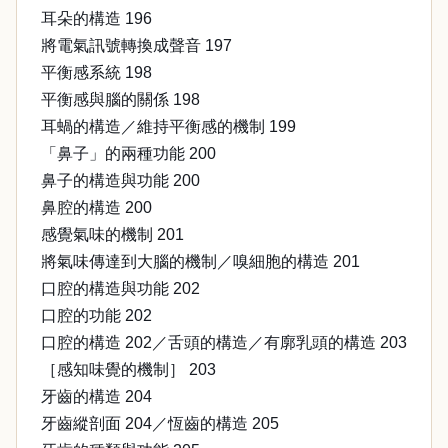
耳朵的構造 196
將電氣訊號轉換成聲音 197
平衡感系統 198
平衡感與腦的關係 198
耳蝸的構造／維持平衡感的機制 199
「鼻子」的兩種功能 200
鼻子的構造與功能 200
鼻腔的構造 200
感覺氣味的機制 201
將氣味傳達到大腦的機制／嗅細胞的構造 201
口腔的構造與功能 202
口腔的功能 202
口腔的構造 202／舌頭的構造／有廓乳頭的構造 203
［感知味覺的機制］ 203
牙齒的構造 204
牙齒縱剖面 204／恆齒的構造 205