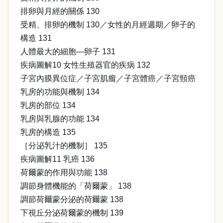
排卵與月經的關係 130
受精、排卵的機制 130／女性的月經週期／卵子的
構造 131
人體最大的細胞—卵子 131
疾病圖解10 女性生殖器官的疾病 132
子宮內膜異位症／子宮肌瘤／子宮體癌／子宮頸癌
乳房的功能與機制 134
乳房的部位 134
乳房與乳腺的功能 134
乳房的構造 135
［分泌乳汁的機制］ 135
疾病圖解11 乳癌 136
荷爾蒙的作用與功能 138
調節身體機能的「荷爾蒙」 138
調節荷爾蒙分泌的荷爾蒙 138
下視丘分泌荷爾蒙的機制 139