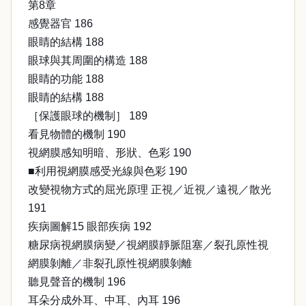
第8章
感覺器官 186
眼睛的結構 188
眼球與其周圍的構造 188
眼睛的功能 188
眼睛的結構 188
［保護眼球的機制］ 189
看見物體的機制 190
視網膜感知明暗、形狀、色彩 190
■利用視網膜感受光線與色彩 190
改變視物方式的屈光原理 正視／近視／遠視／散光
191
疾病圖解15 眼部疾病 192
糖尿病視網膜病變／視網膜靜脈阻塞／裂孔原性視
網膜剝離／非裂孔原性視網膜剝離
聽見聲音的機制 196
耳朵分成外耳、中耳、內耳 196