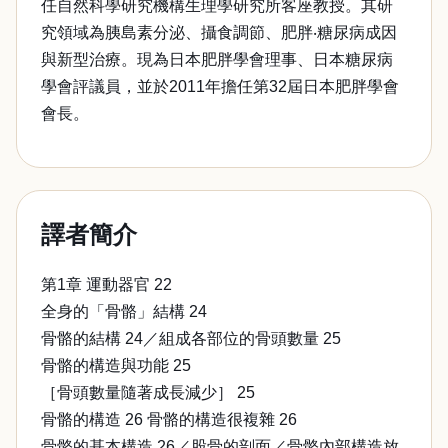
任自然科學研究機構生理學研究所客座教授。其研
究領域為胰島素分泌、攝食調節、肥胖‧糖尿病成因
與新型治療。現為日本肥胖學會理事、日本糖尿病
學會評議員，並於2011年擔任第32屆日本肥胖學會
會長。
譯者簡介
第1章 運動器官 22
全身的「骨骼」結構 24
骨骼的結構 24／組成各部位的骨頭數量 25
骨骼的構造與功能 25
［骨頭數量隨著成長減少］ 25
骨骼的構造 26 骨骼的構造很複雜 26
骨骼的基本構造 26／股骨的剖面／骨骼內部構造放