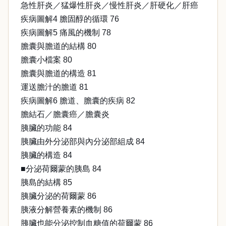
急性肝炎／猛爆性肝炎／慢性肝炎／肝硬化／肝癌
疾病圖解4 膽固醇的循環 76
疾病圖解5 痛風的機制 78
膽囊與膽道的結構 80
膽囊小檔案 80
膽囊與膽道的構造 81
運送膽汁的膽道 81
疾病圖解6 膽道、膽囊的疾病 82
膽結石／膽囊癌／膽囊炎
胰臟的功能 84
胰臟由外分泌部與內分泌部組成 84
胰臟的構造 84
■分泌荷爾蒙的胰島 84
胰島的結構 85
胰臟分泌的荷爾蒙 86
胰液分解營養素的機制 86
胰臟也能分泌控制血糖值的荷爾蒙 86