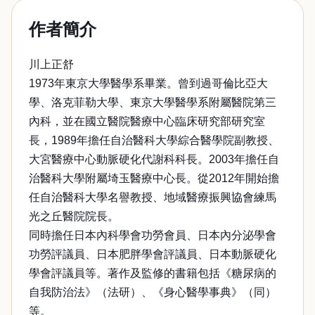
作者簡介
川上正舒
1973年東京大學醫學系畢業。曾到過哥倫比亞大
學、洛克菲勒大學、東京大學醫學系附屬醫院第三
內科，並在國立醫院醫療中心臨床研究部研究室
長，1989年擔任自治醫科大學綜合醫學院副教授、
大宮醫療中心動脈硬化代謝科科長。2003年擔任自
治醫科大學附屬埼玉醫療中心長。從2012年開始擔
任自治醫科大學名譽教授、地域醫療振興協會練馬
光之丘醫院院長。
同時擔任日本內科學會功勞會員、日本內分泌學會
功勞評議員、日本肥胖學會評議員、日本動脈硬化
學會評議員等。著作及監修的書籍包括《糖尿病的
自我防治法》（法研）、《身心醫學事典》（同）
等。