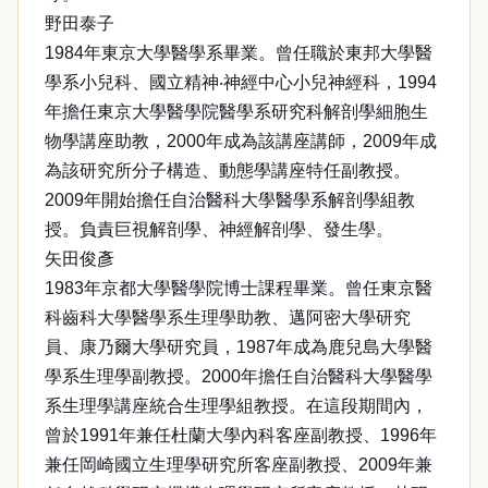
野田泰子
1984年東京大學醫學系畢業。曾任職於東邦大學醫
學系小兒科、國立精神‧神經中心小兒神經科，1994
年擔任東京大學醫學院醫學系研究科解剖學細胞生
物學講座助教，2000年成為該講座講師，2009年成
為該研究所分子構造、動態學講座特任副教授。
2009年開始擔任自治醫科大學醫學系解剖學組教
授。負責巨視解剖學、神經解剖學、發生學。
矢田俊彥
1983年京都大學醫學院博士課程畢業。曾任東京醫
科齒科大學醫學系生理學助教、邁阿密大學研究
員、康乃爾大學研究員，1987年成為鹿兒島大學醫
學系生理學副教授。2000年擔任自治醫科大學醫學
系生理學講座統合生理學組教授。在這段期間內，
曾於1991年兼任杜蘭大學內科客座副教授、1996年
兼任岡崎國立生理學研究所客座副教授、2009年兼