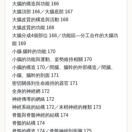
大腦的構造與功能 166
大腦頂部 166／大腦底部 167
大腦皮質的構造與活動 168
大腦皮質的功能 168
大腦分成4個部位 168／功能區—分工合作的大腦功
能 169
小腦‧腦幹的功能 170
小腦的功能與運動、姿勢維持相關 170
小腦的構造 170／間腦、腦幹的外部構造／間腦、
小腦、腦幹的剖面 171
密切關係到生命維持的器官 171
全身的神經網 172
神經傳導的網絡 172
神經系統的結構 172／末梢神經的種類 173
脊髓與脊髓神經的結構 174
脊髓的結構 174
脊髓的構造 174／脊髓神經剖面圖 175