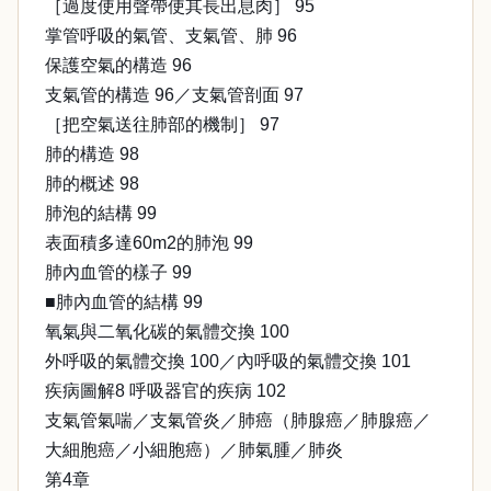
［過度使用聲帶使其長出息肉］ 95
掌管呼吸的氣管、支氣管、肺 96
保護空氣的構造 96
支氣管的構造 96／支氣管剖面 97
［把空氣送往肺部的機制］ 97
肺的構造 98
肺的概述 98
肺泡的結構 99
表面積多達60m2的肺泡 99
肺內血管的樣子 99
■肺內血管的結構 99
氧氣與二氧化碳的氣體交換 100
外呼吸的氣體交換 100／內呼吸的氣體交換 101
疾病圖解8 呼吸器官的疾病 102
支氣管氣喘／支氣管炎／肺癌（肺腺癌／肺腺癌／
大細胞癌／小細胞癌）／肺氣腫／肺炎
第4章