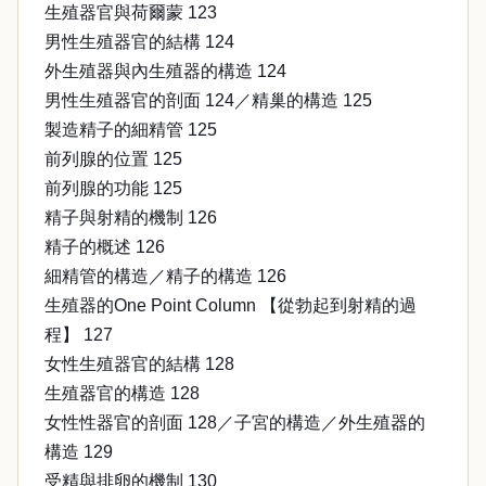
生殖器官與荷爾蒙 123
男性生殖器官的結構 124
外生殖器與內生殖器的構造 124
男性生殖器官的剖面 124／精巢的構造 125
製造精子的細精管 125
前列腺的位置 125
前列腺的功能 125
精子與射精的機制 126
精子的概述 126
細精管的構造／精子的構造 126
生殖器的One Point Column 【從勃起到射精的過
程】 127
女性生殖器官的結構 128
生殖器官的構造 128
女性性器官的剖面 128／子宮的構造／外生殖器的
構造 129
受精與排卵的機制 130