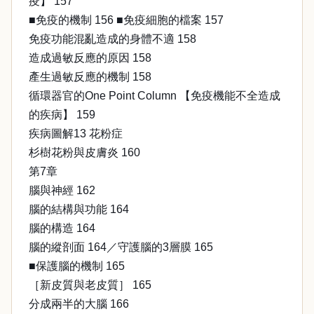
疫】 157
■免疫的機制 156 ■免疫細胞的檔案 157
免疫功能混亂造成的身體不適 158
造成過敏反應的原因 158
產生過敏反應的機制 158
循環器官的One Point Column 【免疫機能不全造成
的疾病】 159
疾病圖解13 花粉症
杉樹花粉與皮膚炎 160
第7章
腦與神經 162
腦的結構與功能 164
腦的構造 164
腦的縱剖面 164／守護腦的3層膜 165
■保護腦的機制 165
［新皮質與老皮質］ 165
分成兩半的大腦 166