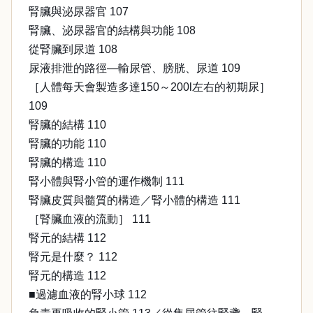
腎臟與泌尿器官 107
腎臟、泌尿器官的結構與功能 108
從腎臟到尿道 108
尿液排泄的路徑—輸尿管、膀胱、尿道 109
［人體每天會製造多達150～200l左右的初期尿］
109
腎臟的結構 110
腎臟的功能 110
腎臟的構造 110
腎小體與腎小管的運作機制 111
腎臟皮質與髓質的構造／腎小體的構造 111
［腎臟血液的流動］ 111
腎元的結構 112
腎元是什麼？ 112
腎元的構造 112
■過濾血液的腎小球 112