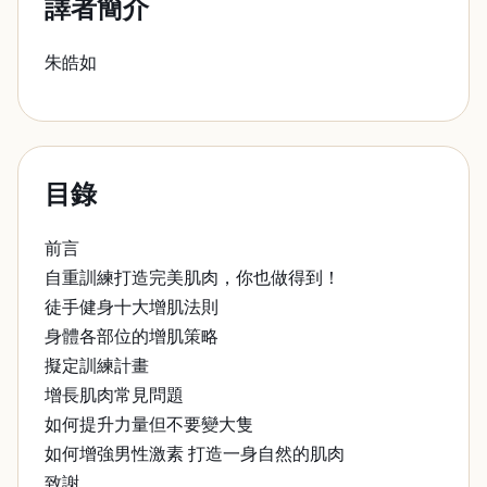
譯者簡介
朱皓如
目錄
前言
自重訓練打造完美肌肉，你也做得到！
徒手健身十大增肌法則
身體各部位的增肌策略
擬定訓練計畫
增長肌肉常見問題
如何提升力量但不要變大隻
如何增強男性激素 打造一身自然的肌肉
致謝