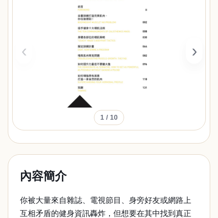
‹
›
1
/ 10
內容簡介
你被大量來自雜誌、電視節目、身旁好友或網路上
互相矛盾的健身資訊轟炸，但想要在其中找到真正