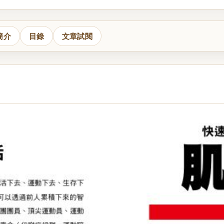
簡介
目錄
文章試閱