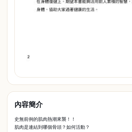
內容簡介
史無前例的肌肉熱潮來襲！！
肌肉是連結到哪個骨頭？如何活動？