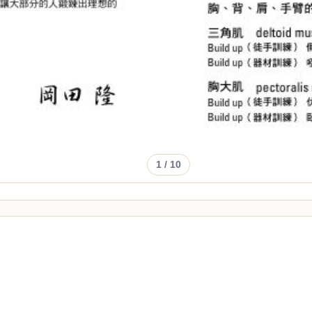
1
/ 10