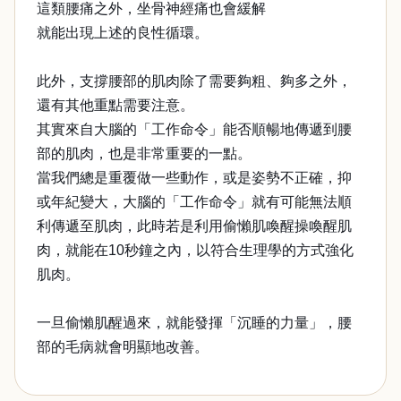
這類腰痛之外，坐骨神經痛也會緩解
就能出現上述的良性循環。
此外，支撐腰部的肌肉除了需要夠粗、夠多之外，
還有其他重點需要注意。
其實來自大腦的「工作命令」能否順暢地傳遞到腰
部的肌肉，也是非常重要的一點。
當我們總是重覆做一些動作，或是姿勢不正確，抑
或年紀變大，大腦的「工作命令」就有可能無法順
利傳遞至肌肉，此時若是利用偷懶肌喚醒操喚醒肌
肉，就能在10秒鐘之內，以符合生理學的方式強化
肌肉。
一旦偷懶肌醒過來，就能發揮「沉睡的力量」，腰
部的毛病就會明顯地改善。