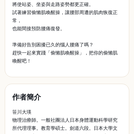
將使站姿、坐姿與走路姿勢都更正確。
試著練習偷懶肌喚醒操，讓腰部周遭的肌肉恢復正
常，
也能間接預防腰痛復發。
準備好告別困擾已久的惱人腰痛了嗎？
趕快一起來實踐「偷懶肌喚醒操」，把你的偷懶肌
喚醒吧！
作者簡介
笹川大瑛
物理治療師。一般社團法人日本身體運動科學研究
所代理理事。教育學碩士。劍道六段。日本大學文