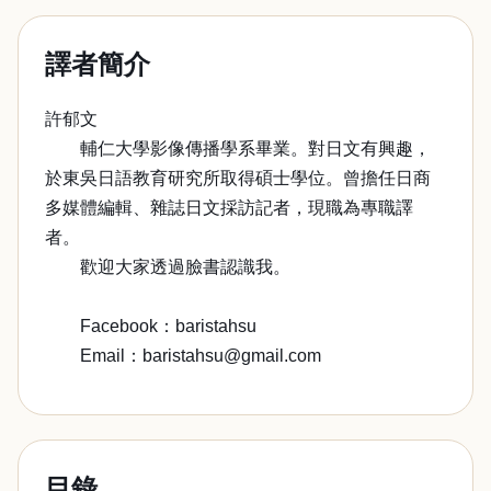
譯者簡介
許郁文
輔仁大學影像傳播學系畢業。對日文有興趣，
於東吳日語教育研究所取得碩士學位。曾擔任日商
多媒體編輯、雜誌日文採訪記者，現職為專職譯
者。
歡迎大家透過臉書認識我。
Facebook：baristahsu
Email：baristahsu@gmail.com
目錄