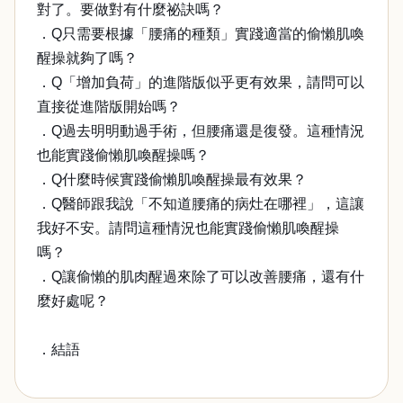
對了。要做對有什麼祕訣嗎？
．Q只需要根據「腰痛的種類」實踐適當的偷懶肌喚
醒操就夠了嗎？
．Q「增加負荷」的進階版似乎更有效果，請問可以
直接從進階版開始嗎？
．Q過去明明動過手術，但腰痛還是復發。這種情況
也能實踐偷懶肌喚醒操嗎？
．Q什麼時候實踐偷懶肌喚醒操最有效果？
．Q醫師跟我說「不知道腰痛的病灶在哪裡」，這讓
我好不安。請問這種情況也能實踐偷懶肌喚醒操
嗎？
．Q讓偷懶的肌肉醒過來除了可以改善腰痛，還有什
麼好處呢？
．結語