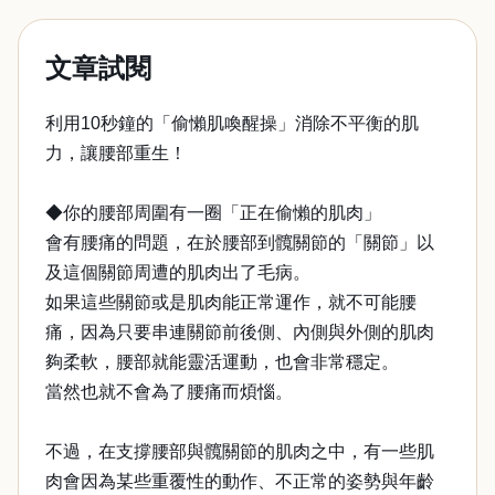
文章試閱
利用10秒鐘的「偷懶肌喚醒操」消除不平衡的肌
力，讓腰部重生！
◆你的腰部周圍有一圈「正在偷懶的肌肉」
會有腰痛的問題，在於腰部到髖關節的「關節」以
及這個關節周遭的肌肉出了毛病。
如果這些關節或是肌肉能正常運作，就不可能腰
痛，因為只要串連關節前後側、內側與外側的肌肉
夠柔軟，腰部就能靈活運動，也會非常穩定。
當然也就不會為了腰痛而煩惱。
不過，在支撐腰部與髖關節的肌肉之中，有一些肌
肉會因為某些重覆性的動作、不正常的姿勢與年齡