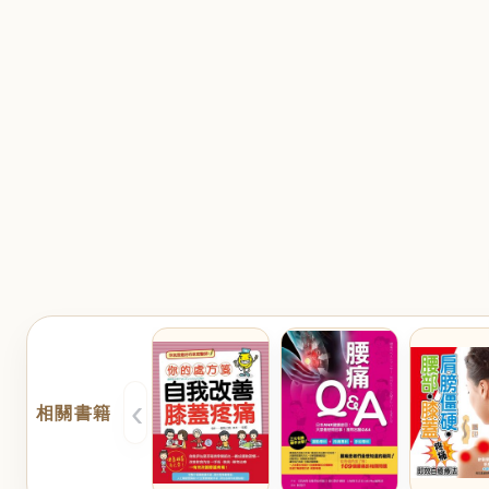
‹
相關書籍