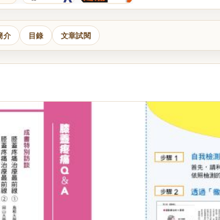
簡介
目錄
文章試閱