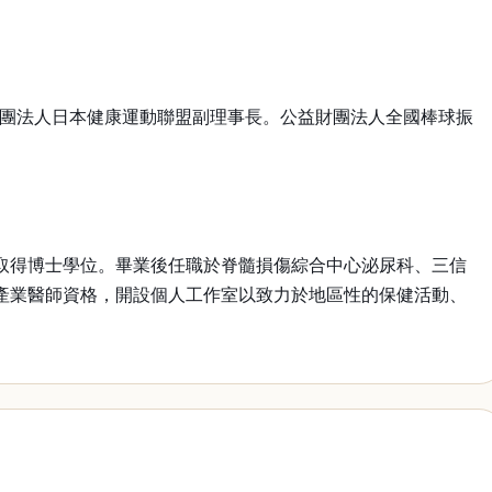
財團法人日本健康運動聯盟副理事長。公益財團法人全國棒球振
後取得博士學位。畢業後任職於脊髓損傷綜合中心泌尿科、三信
之產業醫師資格，開設個人工作室以致力於地區性的保健活動、