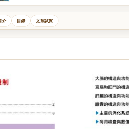
簡介
目錄
文章試閱