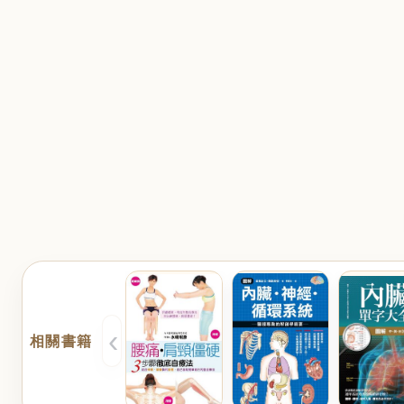
‹
相關書籍