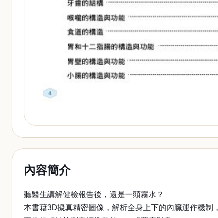
內容簡介
聽醫生講解健檢報告後，還是一頭霧水？
本書藉3D擬真精密圖像，解析全身上下的內臟運作機制