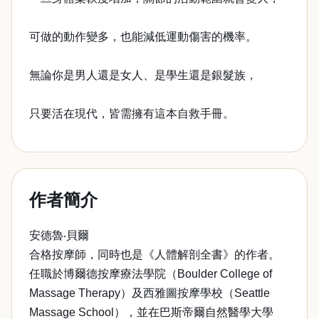
可做的動作變多，也能減低運動傷害的機率。
無論你是男人還是女人、是學生還是銀髮族，
只要活在現代，皆需擁有這本自救手冊。
作者簡介
安德魯‧貝爾
合格按摩師，同時也是《人體解剖全書》的作者。
任職於博爾德按摩療法學院（Boulder College of
Massage Therapy）及西雅圖按摩學校（Seattle
Massage School），並在巴斯帝爾自然醫學大學