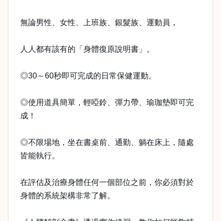
無論男性、女性、上班族、銀髮族、運動員，
人人都有該有的「身體復原說明書」。
◎30～60秒即可完成的日常保健運動。
◎使用道具簡單，輕啞鈴、彈力帶、瑜珈墊即可完
成！
◎不限場地，坐在書桌前、通勤、躺在床上，隨處
皆能執行。
在評估及治療身體任何一個部位之前，你必須對於
身體的系統架構非常了解。