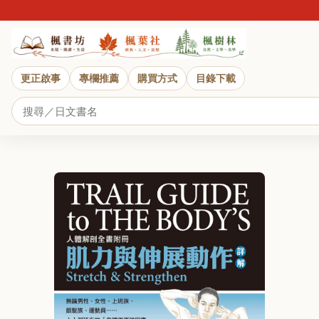
更正啟事
專欄推薦
購買方式
目錄下載