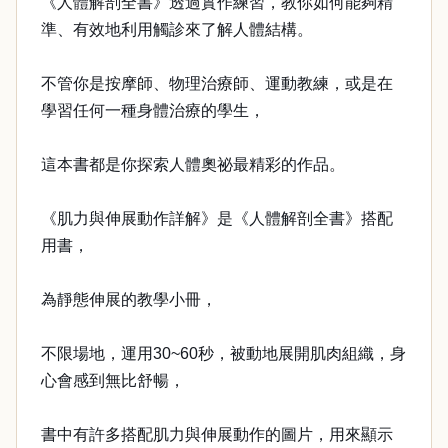
《人體解剖全書》透過實作練習，教你如何能夠精
準、有效地利用觸診來了解人體結構。
不管你是按摩師、物理治療師、運動教練，或是在
學習任何一種身體治療的學生，
這本書都是你探索人體奧祕最精彩的作品。
《肌力與伸展動作詳解》是《人體解剖全書》搭配
用書，
為靜態伸展的教學小冊，
不限場地，運用30~60秒，被動地展開肌肉組織，身
心會感到無比舒暢，
書中有許多搭配肌力與伸展動作的圖片，用來顯示