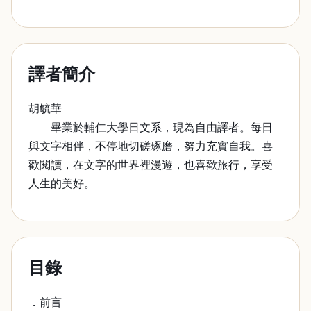
譯者簡介
胡毓華
畢業於輔仁大學日文系，現為自由譯者。每日
與文字相伴，不停地切磋琢磨，努力充實自我。喜
歡閱讀，在文字的世界裡漫遊，也喜歡旅行，享受
人生的美好。
目錄
．前言