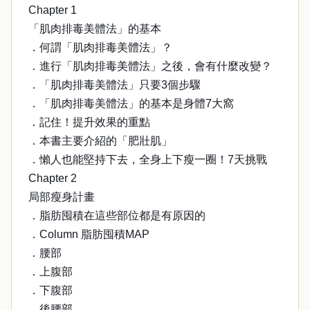
Chapter 1
「肌肉排毒美體法」的基本
．何謂「肌肉排毒美體法」？
．進行「肌肉排毒美體法」之後，會有什麼改變？
．「肌肉排毒美體法」只要3個步驟
．「肌肉排毒美體法」的基本是身體7大窩
．記住！提升效果的重點
．本書主要介紹的「肥壯肌」
．懶人也能堅持下去，全身上下瘦一圈！7天挑戰
Chapter 2
局部瘦身計畫
．脂肪囤積在這些部位都是有原因的
．Column 脂肪囤積MAP
．腰部
．上腹部
．下腹部
．後腰部