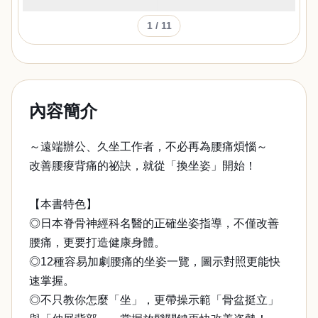
1
/ 11
內容簡介
～遠端辦公、久坐工作者，不必再為腰痛煩惱～
改善腰痠背痛的祕訣，就從「換坐姿」開始！
【本書特色】
◎日本脊骨神經科名醫的正確坐姿指導，不僅改善
腰痛，更要打造健康身體。
◎12種容易加劇腰痛的坐姿一覽，圖示對照更能快
速掌握。
◎不只教你怎麼「坐」，更帶操示範「骨盆挺立」