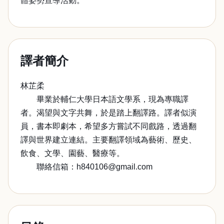
體姿勢宣導活動。
譯者簡介
林芷柔
畢業於輔仁大學日本語文學系，現為專職譯
者。渴望與文字共舞，於是踏上翻譯路。譯者似演
員，書本即劇本，希望多方嘗試不同戲路，透過翻
譯與世界建立連結。主要翻譯領域為藝術、歷史、
飲食、文學、園藝、醫療等。
聯絡信箱：h840106@gmail.com