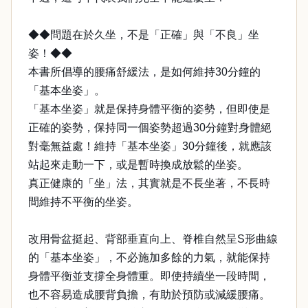
◆◆問題在於久坐，不是「正確」與「不良」坐
姿！◆◆
本書所倡導的腰痛舒緩法，是如何維持30分鐘的
「基本坐姿」。
「基本坐姿」就是保持身體平衡的姿勢，但即使是
正確的姿勢，保持同一個姿勢超過30分鐘對身體絕
對毫無益處！維持「基本坐姿」30分鐘後，就應該
站起來走動一下，或是暫時換成放鬆的坐姿。
真正健康的「坐」法，其實就是不長坐著，不長時
間維持不平衡的坐姿。
改用骨盆挺起、背部垂直向上、脊椎自然呈S形曲線
的「基本坐姿」，不必施加多餘的力氣，就能保持
身體平衡並支撐全身體重。即使持續坐一段時間，
也不容易造成腰背負擔，有助於預防或減緩腰痛。