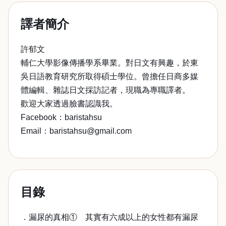
譯者簡介
許郁文
輔仁大學影像傳播學系畢業。對日文有興趣，於東
吳日語教育研究所取得碩士學位。曾擔任日商多媒
體編輯、雜誌日文採訪記者，現職為專職譯者。
歡迎大家透過臉書認識我。
Facebook：baristahsu
Email：baristahsu@gmail.com
目錄
．漏尿的真相① 其實有六成以上的女性都有漏尿