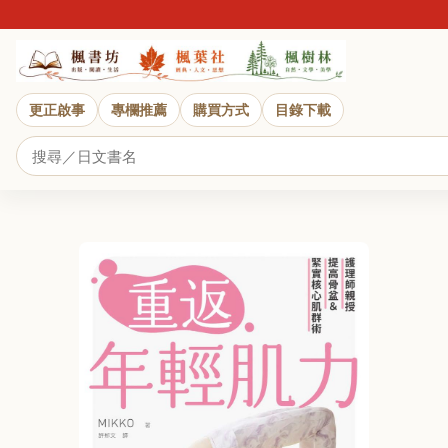
更正啟事
專欄推薦
購買方式
目錄下載