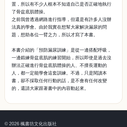
置，所以有不少人根本不知道自己是否正確地執行
了骨盆底肌體操。
之前我曾透過網路進行指導，但還是有許多人沒辦
法真的學會。由於我實在想幫大家解決漏尿的問
題，想助各位一臂之力，所以才寫了本書。
本書介紹的「預防漏尿訓練」是從一邊搭配呼吸，
一邊鍛練骨盆底肌的練習開始，所以即使是過去沒
辦法正確進行骨盆底肌體操的人、不擅長運動的
人，都一定能學會這套訓練。不過，只是閱讀本
書，卻不採取任何行動的話，是不會有任何改變
的，還請大家跟著書中的內容動起來。
© 2026 楓書坊文化出版社