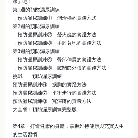
練」吧！
第1週的預防漏尿訓練
．預防漏尿訓練① 溜滑梯的實踐方式
第2週的預防漏尿訓練
．預防漏尿訓練② 螢火蟲的實踐方法
．預防漏尿訓練③ 手肘著地的實踐方法
第3週的預防漏尿訓練
．預防漏尿訓練④ 臀部伸展的實踐方法
．預防漏尿訓練⑤ 髖關節外張的實踐方法
挑戰！ 預防漏尿訓練
預防漏尿訓練⑥ 擴胸的實踐方法
預防漏尿訓練⑦ 平衡步行的實踐方法
預防漏尿訓練⑧ 寬深蹲的實踐方法
大全餐！預防漏尿訓練完整版
第4章 打造健康的身體，掌握維持健康與充實人生
的生活習慣