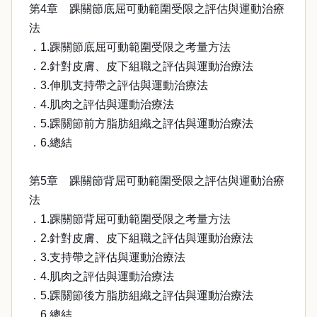
第4章 踝關節底屈可動範圍受限之評估與運動治療
法
．1.踝關節底屈可動範圍受限之考量方法
．2.針對皮膚、皮下組職之評估與運動治療法
．3.伸肌支持帶之評估與運動治療法
．4.肌肉之評估與運動治療法
．5.踝關節前方脂肪組織之評估與運動治療法
．6.總結
第5章 踝關節背屈可動範圍受限之評估與運動治療
法
．1.踝關節背屈可動範圍受限之考量方法
．2.針對皮膚、皮下組職之評估與運動治療法
．3.支持帶之評估與運動治療法
．4.肌肉之評估與運動治療法
．5.踝關節後方脂肪組織之評估與運動治療法
．6.總結