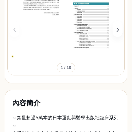
‹
›
1
/ 10
內容簡介
～銷量超過5萬本的日本運動與醫學出版社臨床系列
～