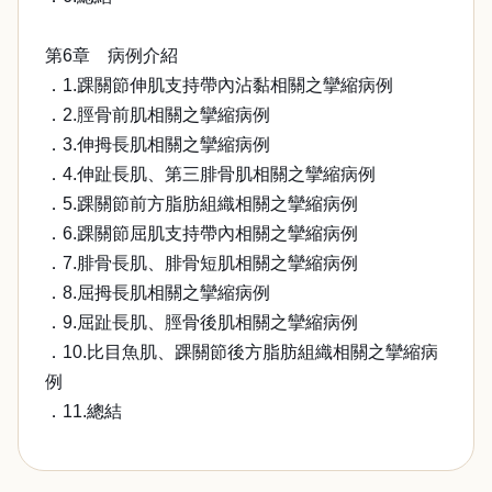
第6章 病例介紹
．1.踝關節伸肌支持帶內沾黏相關之攣縮病例
．2.脛骨前肌相關之攣縮病例
．3.伸拇長肌相關之攣縮病例
．4.伸趾長肌、第三腓骨肌相關之攣縮病例
．5.踝關節前方脂肪組織相關之攣縮病例
．6.踝關節屈肌支持帶內相關之攣縮病例
．7.腓骨長肌、腓骨短肌相關之攣縮病例
．8.屈拇長肌相關之攣縮病例
．9.屈趾長肌、脛骨後肌相關之攣縮病例
．10.比目魚肌、踝關節後方脂肪組織相關之攣縮病
例
．11.總結