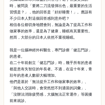
時，被問及「要將二刀流發揮出色，最重要的生活
習慣是？」，他的回答是「好好睡覺！」。應該有
不少日本人對這個回答感到意外吧？
相信各位都切身地體會到，無論是為了提高工作和
做家事的效率，還是為了健康，睡眠有其重要性。
然而，大部分的日本人依然不重視睡眠。
我是一位腦神經外科醫生，專門診療「健忘門診」
的患者。
在二十年前創立「健忘門診」時，幾乎所有的患者
都是患有失智症的年長者。不過，在這十年來，青
壯年的患者人數卻大幅增加。
他們是基於「無法提升工作和做家事的效率」、
「與他人交談時，會突然想不到適當的詞彙」、
「沒辦法消除疲勞感，大腦無法正常運作」等困擾
前來就診。