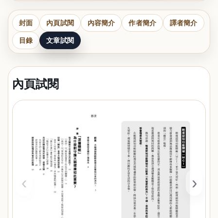
封面
內頁試閱
內容簡介
作者簡介
譯者簡介
目錄
文章試閱
內頁試閱
‹
›