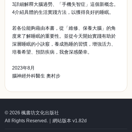
3詳細解釋大腦過勞、「手機失智症」這個新概念。
4介紹具體的生活實踐方法，以獲得良好的睡眠。
若各位能夠藉由本書，從「維修、保養大腦」的角
度來了解睡眠的重要性。並從今天開始實踐有助於
深層睡眠的小訣竅，養成熟睡的習慣，增強活力、
培養希望、預防疾病，我會深感榮幸。
2023年8月
腦神經外科醫生 奧村步
© 2026 楓書坊文化出版社
All Rights Reserved.｜網站版本 v1.82d