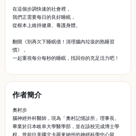
在這個步調快速的社會裡，
我們正需要每日的良好睡眠，
從根本上維持健康、養護身體。
翻開《別再欠下睡眠債！清理腦內垃圾的熟睡習
慣》，
一起重視每分每秒的睡眠，找回你的充足活力吧！
作者簡介
奧村步
腦神經外科醫師，現為「奧村記憶診所」理事長。
畢業於日本岐阜大學醫學部，並在該校完成博士學
程。曾前往美國北卡羅來納州的神經科學中心留