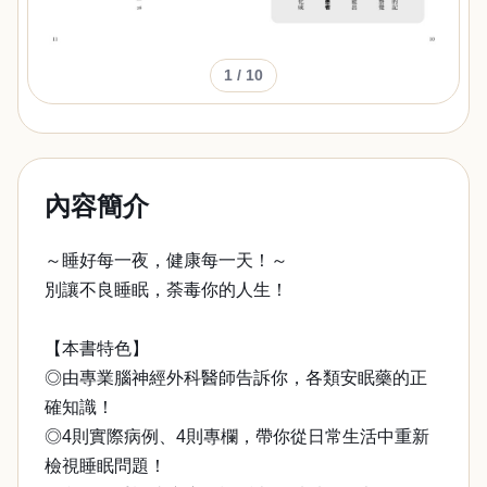
1
/ 10
內容簡介
～睡好每一夜，健康每一天！～
別讓不良睡眠，荼毒你的人生！
【本書特色】
◎由專業腦神經外科醫師告訴你，各類安眠藥的正
確知識！
◎4則實際病例、4則專欄，帶你從日常生活中重新
檢視睡眠問題！