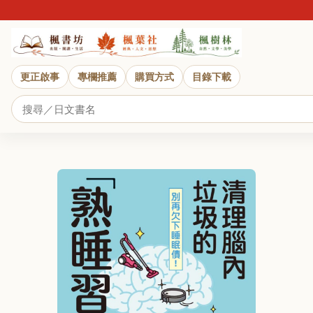
更正啟事
專欄推薦
購買方式
目錄下載