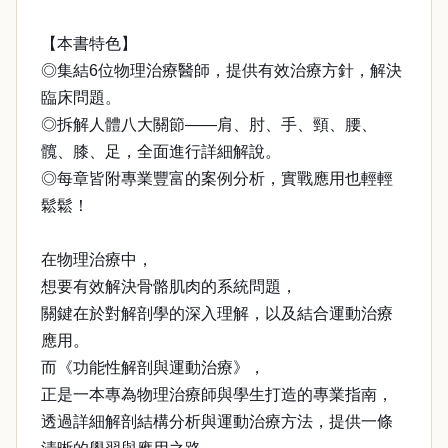
【本書特色】
◎集結6位物理治療醫師，提供有效治療方針，解決
臨床問題。
◎拆解人體八大關節——肩、肘、手、頸、腰、
髖、膝、足，全面進行詳細解說。
◎每章皆附專業豐富的案例分析，實戰應用也輕輕
鬆鬆！
在物理治療中，
想要有效解決骨骼肌肉的系統問題，
關鍵在於對解剖學的深入理解，以及結合運動治療
應用。
而《功能性解剖與運動治療》，
正是一本專為物理治療師與學生打造的專業指南，
透過詳細解剖結構分析與運動治療方法，提供一條