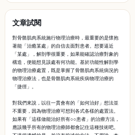
文章試閱
對骨骼肌肉系統施行物理治療時，最重要的是懷抱
著能「治癒某處」的自信去面對患者。想要逼近
「某處」，解剖學很重要，如果能確認治療對象的
構造，便能想見該處有何功能。基於功能性解剖學
的物理治療處置，既是掌握了骨骼肌肉系統病況的
物理治療法，也是骨骼肌肉系統疾病物理治療的
「捷徑」。
對我們來說，以往一貫會有的「如何治好」想法並
不重要，因為物理治療可想到各式各樣的處置法。
如果有「這樣做能治好所有○○患者」的治療方法，
應該幾乎所有的物理治療師都會記住這種技術吧。