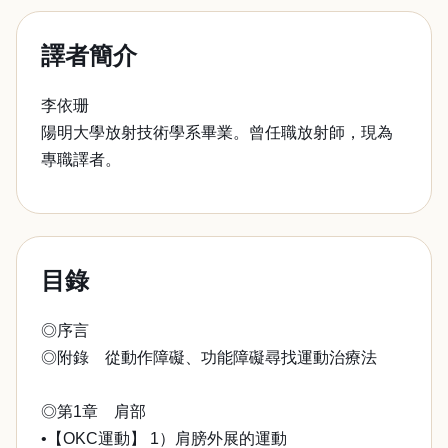
譯者簡介
李依珊
陽明大學放射技術學系畢業。曾任職放射師，現為
專職譯者。
目錄
◎序言
◎附錄 從動作障礙、功能障礙尋找運動治療法
◎第1章 肩部
•【OKC運動】 1）肩膀外展的運動