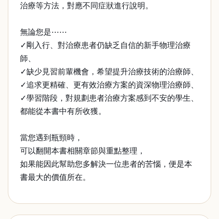
治療等方法，對應不同症狀進行說明。
無論您是⋯⋯
✓剛入行、對治療患者仍缺乏自信的新手物理治療
師、
✓缺少見習前輩機會，希望提升治療技術的治療師、
✓追求更精確、更有效治療方案的資深物理治療師、
✓學習階段，對規劃患者治療方案感到不安的學生、
都能從本書中有所收獲。
當您遇到瓶頸時，
可以翻開本書相關章節與重點整理，
如果能因此幫助您多解決一位患者的苦惱，便是本
書最大的價值所在。