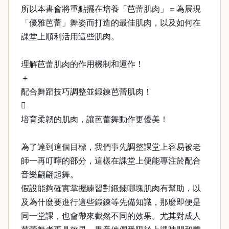
所以本書會將重點擺在培養「芭蕾肌肉」＝為展現
「優雅芭蕾」舞姿而打造的最佳肌肉，以及如何在
課堂上順利活用這些肌肉。
理解芭蕾肌肉的作用機制和運作！
＋
配合舞蹈技巧調整並鍛鍊芭蕾肌肉！

培育柔韌的肌肉，讓芭蕾舞動作更優美！
為了達到這個目標，我們事先調整課堂上容易被老
師一再叮嚀的部分，這樣在課堂上便能專注於配合
音樂翩翩起舞。
假設能夠確實掌握練習對鍛鍊哪塊肌肉有幫助，以
及為什麼要進行這些鍛鍊等先備知識，那麼即便是
同一堂課，也會帶來截然不同的效果。尤其對成人