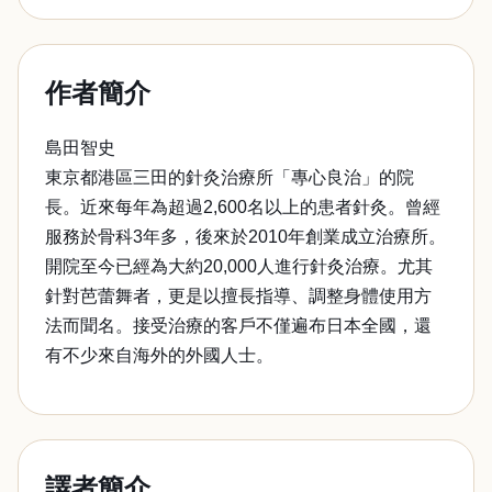
作者簡介
島田智史
東京都港區三田的針灸治療所「專心良治」的院
長。近來每年為超過2,600名以上的患者針灸。曾經
服務於骨科3年多，後來於2010年創業成立治療所。
開院至今已經為大約20,000人進行針灸治療。尤其
針對芭蕾舞者，更是以擅長指導、調整身體使用方
法而聞名。接受治療的客戶不僅遍布日本全國，還
有不少來自海外的外國人士。
譯者簡介