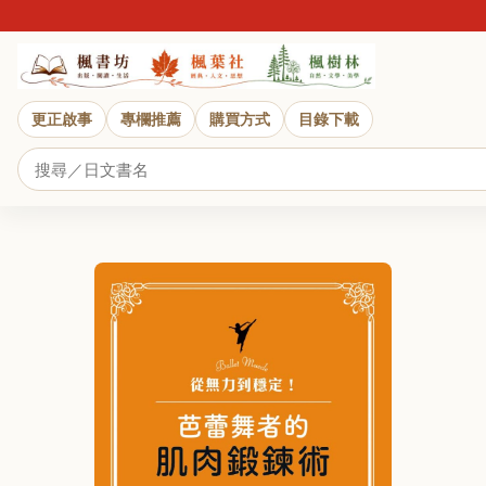
更正啟事
專欄推薦
購買方式
目錄下載