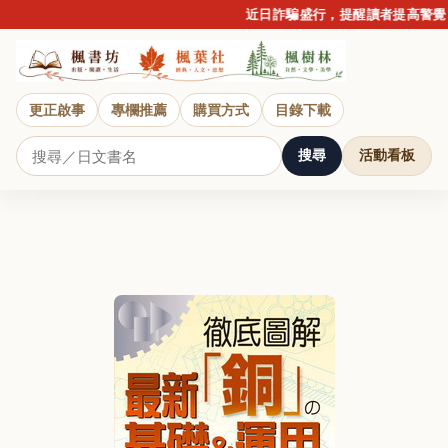
近日詐騙盛行，提醒讀者提高警覺，
更正啟事
專欄推薦
購買方式
目錄下載
搜尋
活動看板