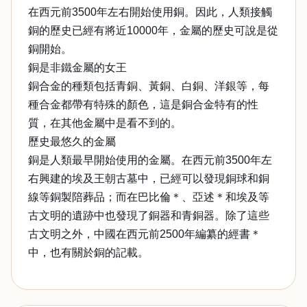
在西元前3500年左右開始使用銅。因此，人類接觸
銅的歷史已經有將近10000年，金屬的歷史可說是從
銅開始。
銅是非鐵金屬的女王
銅合金的種類包括青銅、黃銅、白銅、洋銀等，每
種合金都帶有特殊的顏色，這是銅合金特有的性
質，在其他金屬中是看不到的。
歷史最悠久的金屬
銅是人類最早開始使用的金屬。在西元前3500年左
右興建的埃及王朝古墓中，已經可以發現銅球和銅
線等銅製陪葬品；而在巴比倫＊、亞述＊和埃及等
古文明的遺跡中也發現了銅器和青銅器。除了這些
古文明之外，中國在西元前2500年編纂的經書＊
中，也有關於銅的記載。