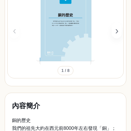
‹
›
1
/ 8
內容簡介
銅的歷史
我們的祖先大約在西元前8000年左右發現「銅」；