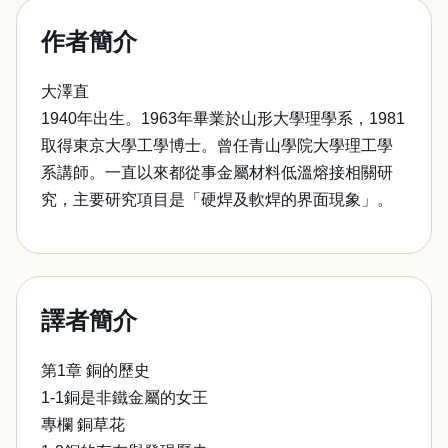
作者簡介
大澤直
1940年出生。1963年畢業於山形大學理學系，1981
取得東京大學工學博士。曾任青山學院大學理工學
系講師。一直以來都從事金屬材料低溫熔接相關研
究，主要研究項目是「硬焊及軟焊的界面現象」。
譯者簡介
第1章 銅的歷史
1-1銅是非鐵金屬的女王
專欄 銅草花