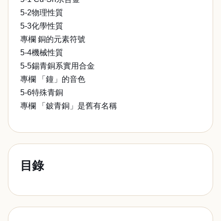
5-2物理性質
5-3化學性質
專欄 銅的元素符號
5-4機械性質
5-5錫青銅系實用合金
專欄 「鐘」的音色
5-6特殊青銅
專欄 「鈹青銅」是舊有名稱
目錄