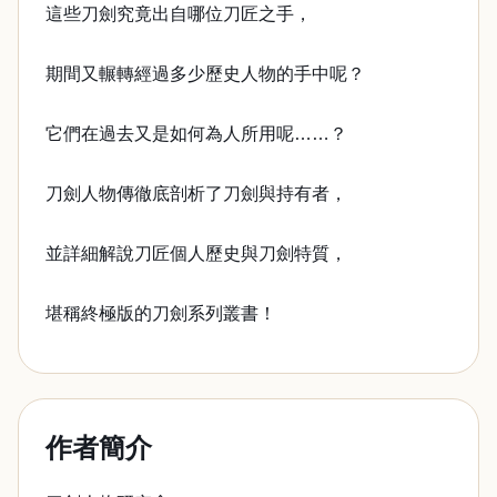
這些刀劍究竟出自哪位刀匠之手，
期間又輾轉經過多少歷史人物的手中呢？
它們在過去又是如何為人所用呢……？
刀劍人物傳徹底剖析了刀劍與持有者，
並詳細解說刀匠個人歷史與刀劍特質，
堪稱終極版的刀劍系列叢書！
作者簡介