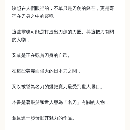
映照在人們眼裡的，不單只是刀劍的鋒芒，更是寄
宿在刀身之中的靈魂，
這些靈魂可能是打造出刀劍的刀匠、與這把刀有關
的人物，
又或是正在觀賞刀身的自己。
在這些美麗而強大的日本刀之間，
又以被譽為名刀的幾把寶刀最受到世人矚目。
本書是著眼於和世人譽為「名刀」有關的人物，
並且進一步發掘其魅力的作品。