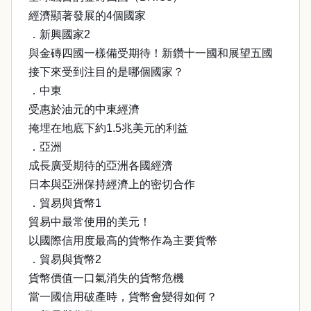
經濟顯著發展的4個國家
．新興國家2
與金磚四國一樣備受期待！新鑽十一國和展望五國
接下來受到注目的是哪個國家？
．中東
受惠於油元的中東經濟
掩埋在地底下約1.5兆美元的利益
．亞洲
成長廣受期待的亞洲各國經濟
日本與亞洲保持經濟上的密切合作
．貿易與貨幣1
貿易中最常使用的美元！
以國際信用度最高的貨幣作為主要貨幣
．貿易與貨幣2
貨幣價值一口氣消失的貨幣危機
當一國信用破產時，貨幣會變得如何？