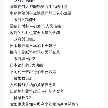
．政府的功能3
營造任何人都能夠安心生活的社會
多虧保險與年金讓我們可以安心生活
．政府的功能4
國債的機制 —政府向人民借錢！
政府的活動也需要大量的金錢
．政府與日銀1
日本銀行為日本的中央銀行
擁有印刷紙幣權限的民間企業
．政府與日銀2
日本銀行的3大功能
不同於一般銀行的重要職責
．貨幣政策1
反映貨幣供給的貨幣供應量
日銀施行貨幣政策時的基本參考
．貨幣政策2
貨幣供應量如何與利率及物價產生關聯？