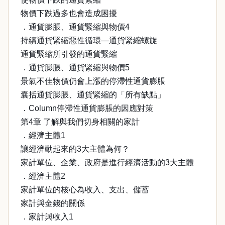
物價下跌過多也會造成困擾
．通貨膨脹、通貨緊縮與物價4
持續通貨緊縮惡性循環—通貨緊縮螺旋
通貨緊縮所引發的通貨緊縮
．通貨膨脹、通貨緊縮與物價5
景氣不佳物價仍會上漲的停滯性通貨膨脹
囊括通貨膨脹、通貨緊縮的「所有缺點」
．Column停滯性通貨膨脹的因應對策
第4章 了解與我們切身相關的家計
．經濟主體1
讓經濟動起來的3大主體為何？
家計單位、企業、政府是進行經濟活動的3大主體
．經濟主體2
家計單位的核心為收入、支出、儲蓄
家計與金錢的關係
．家計與收入1