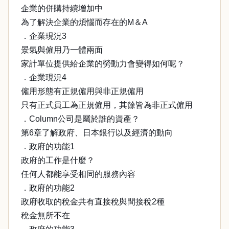
企業的併購持續增加中
為了解決企業的煩惱而存在的M＆A
．企業現況3
景氣與僱用乃一體兩面
家計單位提供給企業的勞動力會變得如何呢？
．企業現況4
僱用形態有正規僱用與非正規僱用
只有正式員工為正規僱用，其餘皆為非正式僱用
．Column公司是屬於誰的資產？
第6章了解政府、日本銀行以及經濟的動向
．政府的功能1
政府的工作是什麼？
任何人都能享受相同的服務內容
．政府的功能2
政府收取的稅金共有直接稅與間接稅2種
稅金無所不在