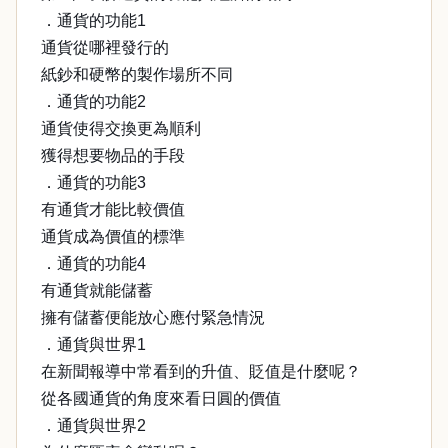
．通貨的功能1
通貨從哪裡發行的
紙鈔和硬幣的製作場所不同
．通貨的功能2
通貨使得交換更為順利
獲得想要物品的手段
．通貨的功能3
有通貨才能比較價值
通貨成為價值的標準
．通貨的功能4
有通貨就能儲蓄
擁有儲蓄便能放心應付緊急情況
．通貨與世界1
在新聞報導中常看到的升值、貶值是什麼呢？
從各國通貨的角度來看日圓的價值
．通貨與世界2