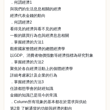
．何謂經濟1
與我們的生活息息相關的經濟
經濟代表金錢的動向
．何謂經濟2
看得見的經濟與看不見的經濟
一般的購買行為也與經濟息息相關
．掌握經濟的方法1
觀察國家整體經濟的總體經濟學
以GDP、消費者物價指數等經濟指標為研究對象
．掌握經濟的方法2
聚焦於各自經濟活動上的個體經濟學
詳細考慮家計及企業的行為
．掌握經濟的方法3
任誰都想學會的財經知識
金錢的知識已是現今的常識
．Column所有現象的基本都在於需求與供給
第2章 了解通貨的功能與經濟的動向