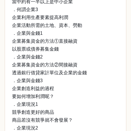
當中約有一半以上是中小企業
．何謂企業3
企業利用生產要素提高利潤
企業活動所需的土地、資本、勞動
．企業與金錢1
企業募集資金的方法①直接融資
以股票或債券募集金錢
．企業與金錢2
企業募集資金的方法②間接融資
透過銀行借貸家計單位及企業的金錢
．企業與金錢3
企業創造利益的過程
要如何增加利潤呢？
．企業現況1
競爭創造更好的商品
商品若沒有競爭就不會發展？
．企業現況2