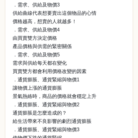
．需求、供給及物價3
供給曲線代表想要賣出這個物品的心情
價格越高，想賣的人就越多！
．需求、供給及物價4
由買賣雙方決定價格
產品價格與供需的緊密關係
．需求、供給及物價5
需求與供給每天都在變化
買賣雙方都會利用價格改變的因素
．通貨膨脹、通貨緊縮與物價1
讓物價上漲的通貨膨脹
景氣熱絡時，商品的價格就會穩定上升
．通貨膨脹、通貨緊縮與物價2
通貨膨脹是怎麼造成的？
給生活帶來不良影響的劇烈通貨膨脹
．通貨膨脹、通貨緊縮與物價3
使物價下跌的通貨緊縮