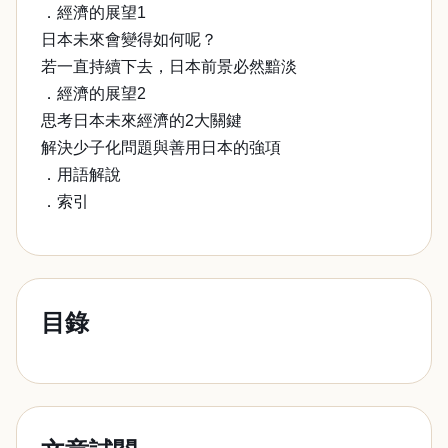
．經濟的展望1
日本未來會變得如何呢？
若一直持續下去，日本前景必然黯淡
．經濟的展望2
思考日本未來經濟的2大關鍵
解決少子化問題與善用日本的強項
．用語解說
．索引
目錄