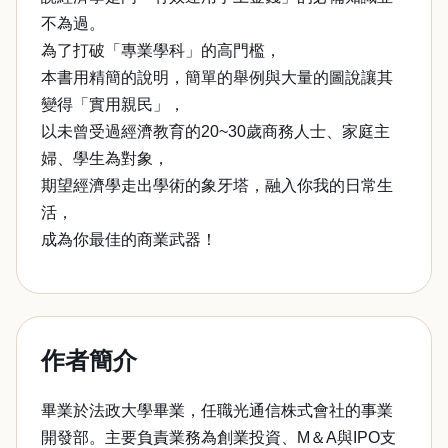
不為過。
為了打破「專業學科」的高門檻，
本書用精簡的說明，簡單的舉例與大量的圖說讓其
變得「實用親民」，
以未曾受過經濟教育的20~30歲商務人士、家庭主
婦、學生為對象，
期望經濟學走出學術的象牙塔，融入你我的日常生
活，
成為你最佳的商業武器！
作者簡介
畢業於法政大學畢業，任職光通信株式會社的事業
開發部。主要負責業務為創業投資、M＆A與IPO支