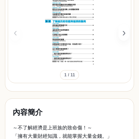
‹
›
1
/ 11
內容簡介
～不了解經濟是上班族的致命傷！～
「擁有大量財經知識，就能掌握大量金錢。」