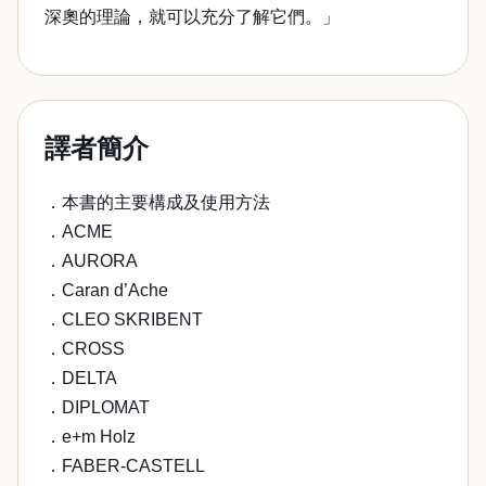
深奧的理論，就可以充分了解它們。」
譯者簡介
．本書的主要構成及使用方法
．ACME
．AURORA
．Caran d’Ache
．CLEO SKRIBENT
．CROSS
．DELTA
．DIPLOMAT
．e+m Holz
．FABER-CASTELL