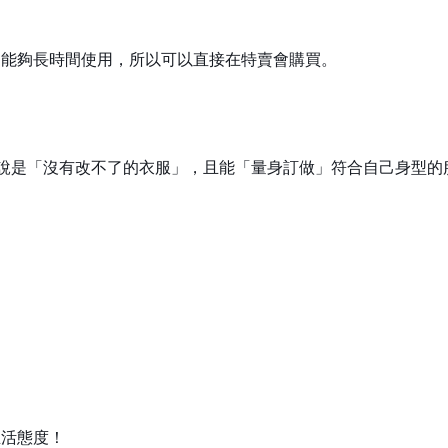
，能夠長時間使用，所以可以直接在特賣會購買。
說是「沒有改不了的衣服」，且能「量身訂做」符合自己身型的
生活態度！