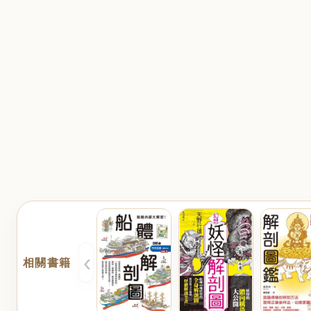
‹
相關書籍