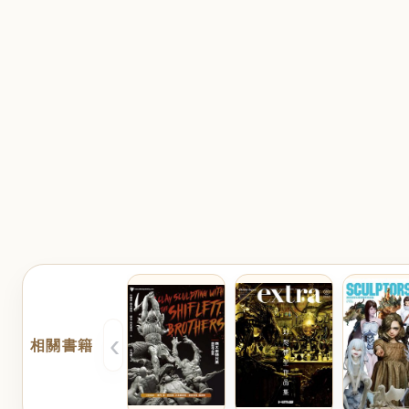
‹
相關書籍