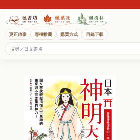
更正啟事
專欄推薦
購買方式
目錄下載