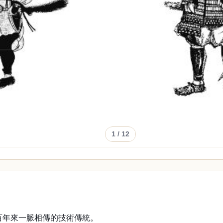
1
/ 12
百年來一脈相傳的技術傳統。