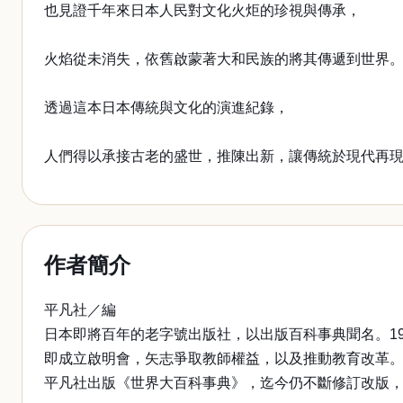
也見證千年來日本人民對文化火炬的珍視與傳承，
火焰從未消失，依舊啟蒙著大和民族的將其傳遞到世界
透過這本日本傳統與文化的演進紀錄，
人們得以承接古老的盛世，推陳出新，讓傳統於現代再
作者簡介
平凡社／編
日本即將百年的老字號出版社，以出版百科事典聞名。1
即成立啟明會，矢志爭取教師權益，以及推動教育改革。感
平凡社出版《世界大百科事典》，迄今仍不斷修訂改版