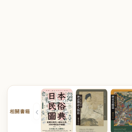
‹
相關書籍