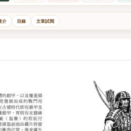
簡介
目錄
文章試閱