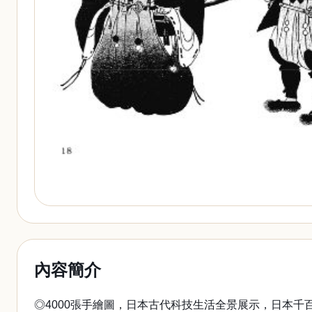
內容簡介
◎4000張手繪圖，日本古代科技生活全景展示，日本千