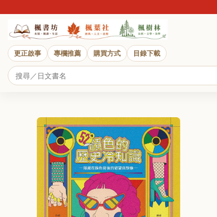
更正啟事
專欄推薦
購買方式
目錄下載