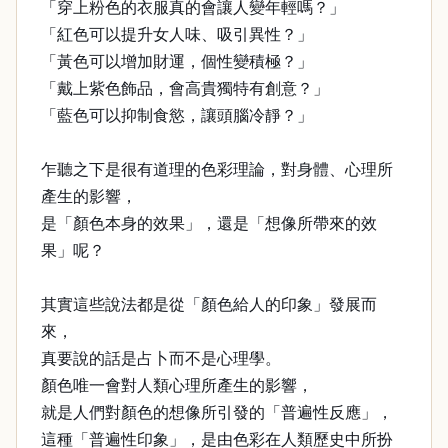
「穿上粉色的衣服真的會讓人變年輕嗎？」
「紅色可以提升女人味、吸引異性？」
「黃色可以增加財運，個性變積極？」
「戴上紫色飾品，會高貴獨特有創意？」
「藍色可以抑制食慾，讓頭腦冷靜？」
乍聽之下是很有道理的色彩理論，對身體、心理所
產生的影響，
是「顏色本身的效果」，還是「想像所帶來的效
果」呢？
其實這些說法都是從「顏色給人的印象」發展而
來，
真要說的話是占卜而不是心理學。
顏色唯一會對人類心理所產生的影響，
就是人們對顏色的想像所引發的「普遍性反應」，
這種「普遍性印象」，是由色彩在人類歷史中所扮