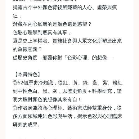
揭露古今中外顏色背後所隱藏的人心、虛榮與瘋
狂，
潛藏在內心底層的是顏色還是慾望？
色彩心理學到底真有其事，
還是史上掌權者、貴族社會與大眾文化所塑造出來
的象徵意義？
從歷史角度，顛覆你對「色彩心理」的想像──
【本書特色】
◎52個歷史冷知識，從紅、黃、綠、藍、紫、粉紅
到中性色白、黑、灰，以歷史角度＋科學研究，證
明大腦對顏色的想像其來有自！
◎作者身兼諮商心理師、藝術療法師雙重身分，從
多方面領域連結色彩與生活，揭示色彩與心理臨床
研究的成果。