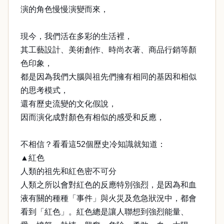
演的角色慢慢演變而來，
現今，我們活在多彩的生活裡，
其工藝設計、美術創作、時尚衣著、商品行銷等顏
色印象，
都是因為我們大腦與祖先們擁有相同的基因和相似
的思考模式，
還有歷史流變的文化假說，
因而演化成對顏色有相似的感受和反應，
不相信？看看這52個歷史冷知識就知道：
▲紅色
人類的祖先和紅色密不可分
人類之所以會對紅色的反應特別強烈，是因為和血
液有關的種種「事件」與火災及危急狀況中，都會
看到「紅色」。紅色總是讓人聯想到強烈能量、