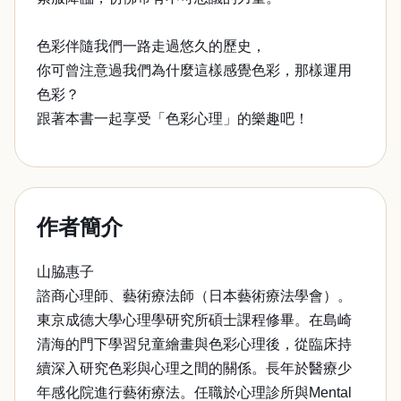
色彩伴隨我們一路走過悠久的歷史，
你可曾注意過我們為什麼這樣感覺色彩，那樣運用
色彩？
跟著本書一起享受「色彩心理」的樂趣吧！
作者簡介
山脇惠子
諮商心理師、藝術療法師（日本藝術療法學會）。
東京成德大學心理學研究所碩士課程修畢。在島崎
清海的門下學習兒童繪畫與色彩心理後，從臨床持
續深入研究色彩與心理之間的關係。長年於醫療少
年感化院進行藝術療法。任職於心理診所與Mental