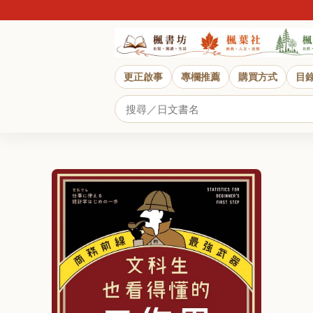
更正啟事
專欄推薦
購買方式
目