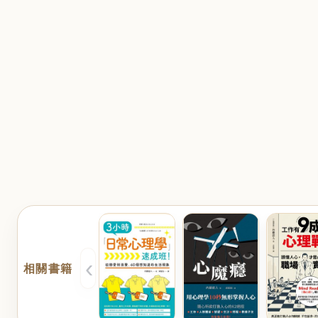
‹
相關書籍