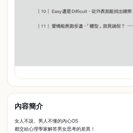
內容簡介
女人不說、男人不懂的內心OS
都交給心理學家解答男女思考的差異！