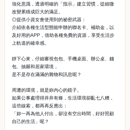
強化意識，透過明確的「指示」建立習慣，從細微
改變累積成巨大的滿足。
◎提供小資女會使用到的祕密武器：
介紹依各種生活型態能申辦的聯名卡、補助金，以
及好用的APP，借助各種免費的資源，享受生活步
上軌道的確幸感。
靜下心來，仔細審視包包、手機桌面、辦公桌、錢
包、抽屜和居家環境，
是不是存在滿滿的雜物和訊息呢？
周遭的環境，就是妳內心的鏡子。
如果公事處理得井井有條，生活環境卻亂七八糟，
這些線索，都再再反應出：
「妳一再為他人付出，卻沒有空出時間，好好照顧
自己的生活」呢？