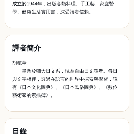
成立於1944年，出版各類料理、手工藝、家庭醫
學、健康生活實用書，深受讀者信賴。
譯者簡介
胡毓華
畢業於輔大日文系，現為自由日文譯者。每日
與文字相伴，透過在語言的世界中探索與學習，譯
有《日本文化圖典》、《日本民俗圖典》、《數位
藝術家的素描簿》。
目錄