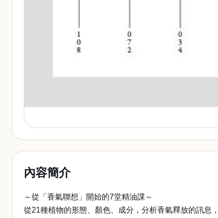
內容簡介
～從「香氣聯想」開始的7堂精油課～
從21種植物的形態、顏色、成分，分析香氣釋放的訊息