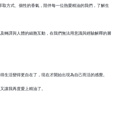
同萃取方式、個性的香氣，陪伴每一位熱愛精油的我們，了解生
錄及轉譯與人體的細胞互動，在我們無法用意識與經驗解釋的層
覺得生活變得更自在了，現在才開始出現為自己而活的感覺。
，又讓我再度愛上精油了。