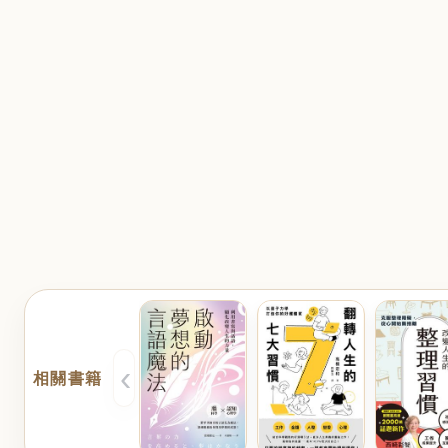
‹
相關書籍