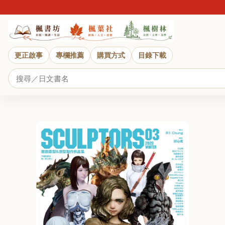
更正啟事
專欄推薦
購買方式
目錄下載