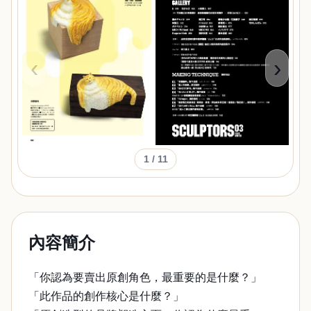
‹
›
1
/ 11
內容簡介
「你認為要賣出原創角色，最重要的是什麼？」
「此作品的創作核心是什麼？」