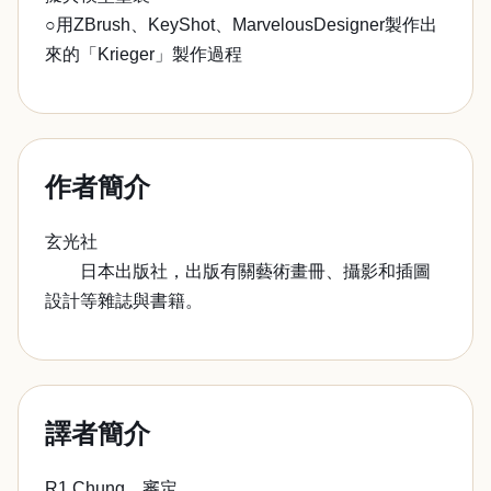
○用ZBrush、KeyShot、MarvelousDesigner製作出
來的「Krieger」製作過程
作者簡介
玄光社
日本出版社，出版有關藝術畫冊、攝影和插圖
設計等雜誌與書籍。
譯者簡介
R1 Chung 審定