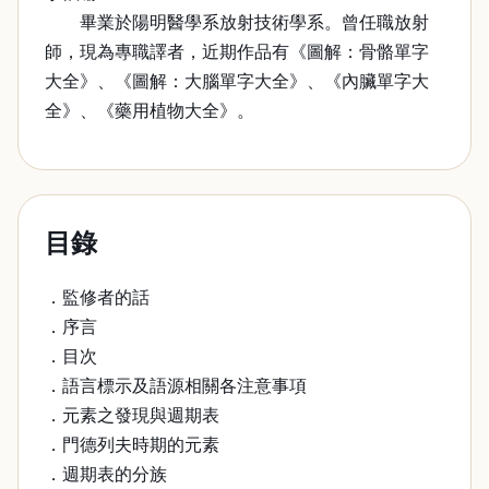
畢業於陽明醫學系放射技術學系。曾任職放射
師，現為專職譯者，近期作品有《圖解：骨骼單字
大全》、《圖解：大腦單字大全》、《內臟單字大
全》、《藥用植物大全》。
目錄
．監修者的話
．序言
．目次
．語言標示及語源相關各注意事項
．元素之發現與週期表
．門德列夫時期的元素
．週期表的分族