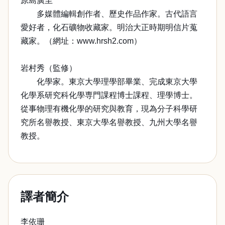
原島廣至
多媒體編輯創作者、歷史作品作家。古代語言
愛好者，化石礦物收藏家。明治大正時期明信片蒐
藏家。（網址：www.hrsh2.com）
岩村秀（監修）
化學家。東京大學理學部畢業、完成東京大學
化學系研究科化學専門課程博士課程、理學博士。
從事物理有機化學的研究與教育，現為分子科學研
究所名譽教授、東京大學名譽教授、九州大學名譽
教授。
譯者簡介
李依珊