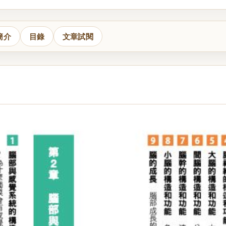
簡介
目錄
文章試閱