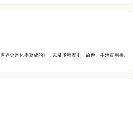
世界史是化學寫成的》，以及多種歷史、旅遊、生活實用書。