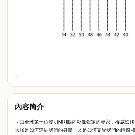
內容簡介
～由全球第一位發明MRI腦內影像鑑定的專家，權威監修
大腦是如何連結我們的身體，又是如何支配我們的情感