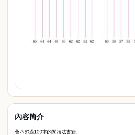
內容簡介
薈萃超過100本的閱讀法書籍、