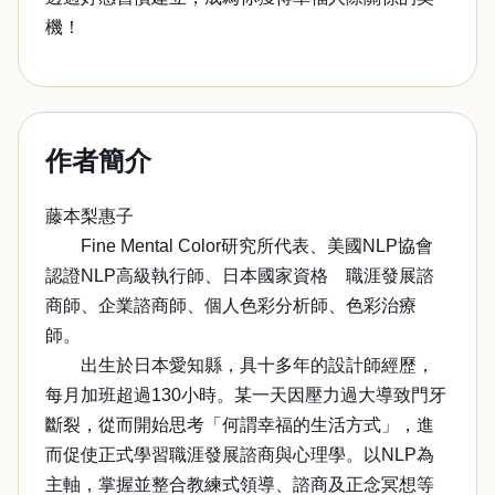
機！
作者簡介
藤本梨惠子
Fine Mental Color研究所代表、美國NLP協會
認證NLP高級執行師、日本國家資格 職涯發展諮
商師、企業諮商師、個人色彩分析師、色彩治療
師。
出生於日本愛知縣，具十多年的設計師經歷，
每月加班超過130小時。某一天因壓力過大導致門牙
斷裂，從而開始思考「何謂幸福的生活方式」，進
而促使正式學習職涯發展諮商與心理學。以NLP為
主軸，掌握並整合教練式領導、諮商及正念冥想等