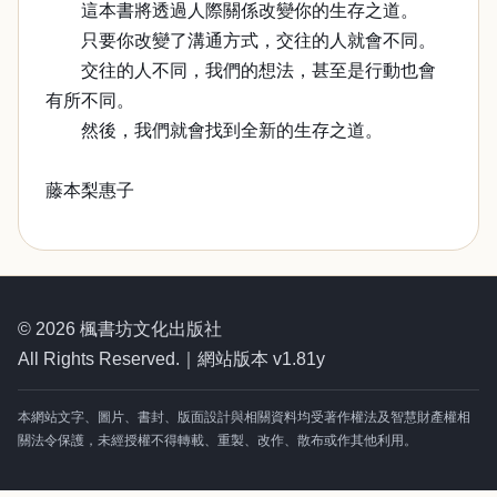
這本書將透過人際關係改變你的生存之道。
只要你改變了溝通方式，交往的人就會不同。
交往的人不同，我們的想法，甚至是行動也會
有所不同。
然後，我們就會找到全新的生存之道。
藤本梨惠子
© 2026 楓書坊文化出版社
All Rights Reserved.｜網站版本 v1.81y
本網站文字、圖片、書封、版面設計與相關資料均受著作權法及智慧財產權相
關法令保護，未經授權不得轉載、重製、改作、散布或作其他利用。