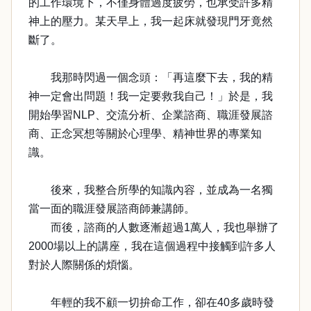
的工作環境下，不僅身體過度疲勞，也承受許多精
神上的壓力。某天早上，我一起床就發現門牙竟然
斷了。
我那時閃過一個念頭：「再這麼下去，我的精
神一定會出問題！我一定要救我自己！」於是，我
開始學習NLP、交流分析、企業諮商、職涯發展諮
商、正念冥想等關於心理學、精神世界的專業知
識。
後來，我整合所學的知識內容，並成為一名獨
當一面的職涯發展諮商師兼講師。
而後，諮商的人數逐漸超過1萬人，我也舉辦了
2000場以上的講座，我在這個過程中接觸到許多人
對於人際關係的煩惱。
年輕的我不顧一切拚命工作，卻在40多歲時發