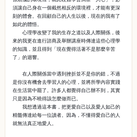
須讓自己身在一個截然相反的環境裡，才能有更深
刻的體會。在回顧自己的人生以後，現在的我有了
如此的體悟。
心理學改變了我的生存之道以及人際關係，後
來的我更在進行諮商及舉辦講座時傳達這些心理學
的知識，並且得到「現在覺得活著不是那麼辛苦
了」的迴響。
在人際關係當中遇到挫折並不是你的錯，不過
是你沒有機會去學習人的心理，並將所學內容實踐
在生活當中罷了。許多人都覺得自己辦不到，其實
只是因為不曉得該怎麼做而已。
我想透過這本書，把更愛自己以及愛人如己的
精髓傳達給每一位讀者。因為，不懂得愛自己的人
就無法真正地愛人。