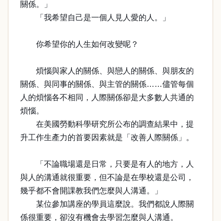
關係。」
「我希望自己是一個人見人愛的人。」
你希望你的人生如何改變呢？
煩惱與家人的關係、與戀人的關係、與朋友的
關係、與同事的關係、與主管的關係……儘管每個
人的煩惱各不相同，人際關係卻是大多數人共通的
煩惱。
在美國勞動科學研究所公布的調查結果中，提
升工作生產力的首要因素就是「改善人際關係」。
「不論職場還是日常，只要是有人的地方，人
與人的溝通就很重要，但不論是在學校還是公司，
幾乎都不會開課教我們怎麼與人溝通。」
某位參加講座的學員這麼說。我們都說人際關
係很重要，卻沒有機會去學習怎麼與人溝通。