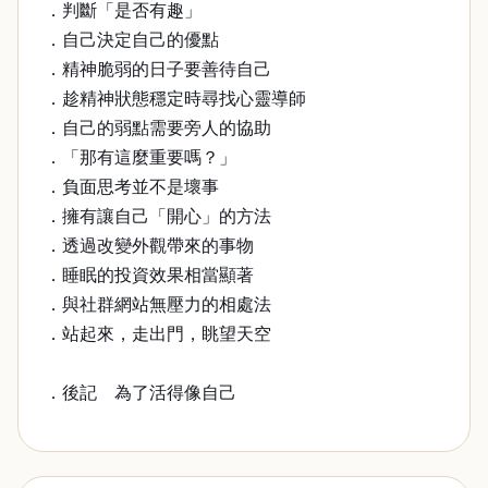
．判斷「是否有趣」
．自己決定自己的優點
．精神脆弱的日子要善待自己
．趁精神狀態穩定時尋找心靈導師
．自己的弱點需要旁人的協助
．「那有這麼重要嗎？」
．負面思考並不是壞事
．擁有讓自己「開心」的方法
．透過改變外觀帶來的事物
．睡眠的投資效果相當顯著
．與社群網站無壓力的相處法
．站起來，走出門，眺望天空
．後記 為了活得像自己