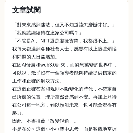
文章試閱
「對未來感到迷茫，但又不知道該怎麼辦才好。」
「我應該繼續待在這家公司嗎？」
「不管是AI、NFT還是虛擬貨幣，我都跟不上。」
我每天都遇到各種社會人士，感覺有以上這些煩惱
和問題的人日益增加。
在因AI發展和web3.0到來，而瞬息萬變的世界中，
可以說，幾乎沒有一個領導者能夠持續提供穩定的
工作和正確的解決方法。
在這個正確答案和規則不斷變化的時代，不確定自
己所處的位置，理所當然會感到不安。再加上只待
在公司這一地方，難以預測未來，也可能會覺得有
壓力。
因此，本書推薦「改變視角」。
不是在公司這個小小框架中思考，而是客觀地掌握