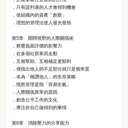
．只有談判過的人才會得到機會
．使組織內的資產「創新」
．理想的管理法使人發光發熱
第5章 開闊視野的人際關係術
．察覺負面評價的影響力
．在多個社群來回走動
．互相幫助、互相補足更順利
．僅指出他人的不足部分就只是個笨蛋
．名為「稱讚他人」的生存策略
．憤怒管理是指「容易生氣」
．人際關係異常的原因
．創造公平工作的文化
．專注於自己做得到的事情
第6章 消除壓力的分享能力