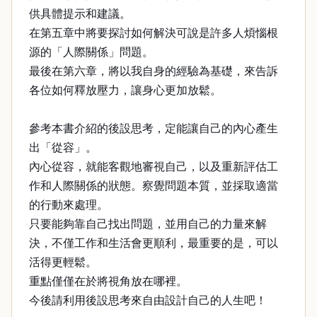
供具體提示和建議。
在第五章中將要探討如何解決可說是許多人煩惱根
源的「人際關係」問題。
最後在第六章，將以我自身的經驗為基礎，來告訴
各位如何釋放壓力，讓身心更加放鬆。
參考本書介紹的後設思考，定能讓自己的內心產生
出「從容」。
內心從容，就能客觀地審視自己，以及重新評估工
作和人際關係的狀態。察覺問題本質，並採取適當
的行動來處理。
只要能夠靠自己找出問題，並用自己的力量來解
決，不僅工作和生活會更順利，最重要的是，可以
活得更輕鬆。
重點僅僅在於將視角放在哪裡。
今後請利用後設思考來自由設計自己的人生吧！