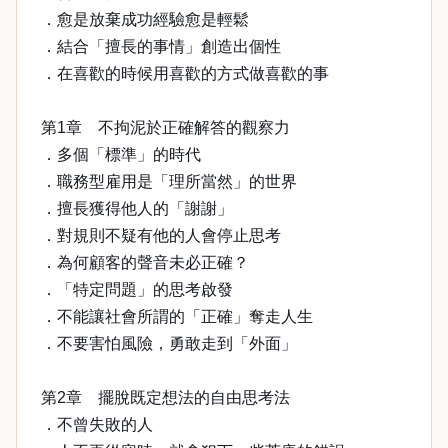
．愈是放棄成功經驗愈是輕鬆
．結合「擅長的事情」創造出個性
．在喜歡的時候用喜歡的方式做喜歡的事
第1章 不拘泥於正確解答的觀察力
．多個「標準」的時代
．職務型雇用是「理所當然」的世界
．擅長獲得他人的「謝謝」
．對規則不疑有他的人會停止思考
．為何顧客的聲音未必正確？
．「特定問題」的思考啟發
．不能讓社會所謂的「正確」奪走人生
．不要害怕風險，勇敢走到「外面」
第2章 擺脫既定想法的自由思考法
．不曾失敗的人