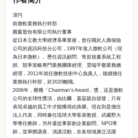
澤円
前微軟業務執行幹部
圓窗股份有限公司執行董事
從日本立教大學經濟系畢業後，曾任職於人壽保險
公司的資訊科技分公司，1997年進入微軟公司（現
為日本微軟）。歷任資訊顧問、售前規畫系統工程
師、競爭策略專門業務團隊經理、雲端平臺業務總
經理，2011年就任微軟技術中心負責人，後續擔任
業務執行幹部，於2020離職。
2006年，榮獲「Chairman’s Award」獎，這是微軟
公司的全球性獎項，由比爾．蓋茲親自頒發，只有
表現卓越的員工中才能獲得此殊榮。現在則是擔任
法人代表，同時兼任琉球大學客座教授、武藏野大
學專任教師，另外還從事新創企業顧問、NPO導
師，並舉辦講座、演講活動，在各領域廣泛活躍