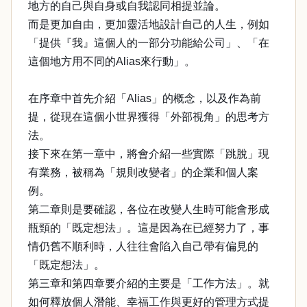
地方的自己與自身或自我認同相提並論。
而是更加自由，更加靈活地設計自己的人生，例如
「提供『我』這個人的一部分功能給公司」、「在
這個地方用不同的Alias來行動」。
在序章中首先介紹「Alias」的概念，以及作為前
提，從現在這個小世界獲得「外部視角」的思考方
法。
接下來在第一章中，將會介紹一些實際「跳脫」現
有業務，被稱為「規則改變者」的企業和個人案
例。
第二章則是要確認，各位在改變人生時可能會形成
瓶頸的「既定想法」。這是因為在已經努力了，事
情仍舊不順利時，人往往會陷入自己帶有偏見的
「既定想法」。
第三章和第四章要介紹的主要是「工作方法」。就
如何釋放個人潛能、幸福工作與更好的管理方式提